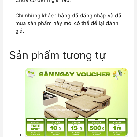
Chưa có đánh giá nào.
Chỉ những khách hàng đã đăng nhập và đã
mua sản phẩm này mới có thể để lại đánh
giá.
Sản phẩm tương tự