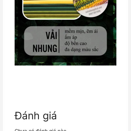
Đánh giá