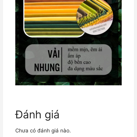
Đánh giá
Chưa có đánh giá nào.