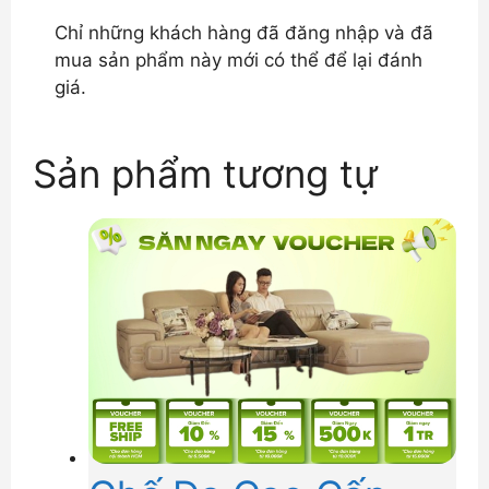
Chỉ những khách hàng đã đăng nhập và đã
mua sản phẩm này mới có thể để lại đánh
giá.
Sản phẩm tương tự