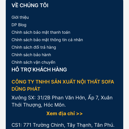
VỀ CHÚNG TÔI
Giới thiệu
DP Blog
Chính sách bảo mật thanh toán
Chính sách bảo mật thông tin cá nhân
Chính sách đổi trả hàng
Chính sách bảo hành
Chính sách vận chuyển
HỖ TRỢ KHÁCH HÀNG
CÔNG TY TNHH SẢN XUẤT NỘI THẤT SOFA
DŨNG PHÁT
Xưởng SX: 31/2B Phan Văn Hớn, Ấp 7, Xuân
Thới Thượng, Hóc Môn.
Xem địa chỉ >>
CS1:
771 Trường Chinh, Tây Thạnh, Tân Phú.