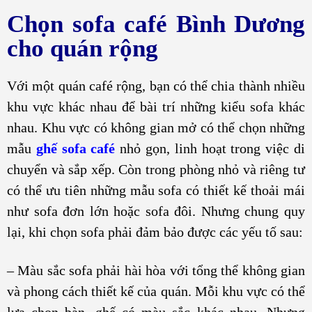
Chọn sofa café Bình Dương
cho quán rộng
Với một quán café rộng, bạn có thể chia thành nhiều
khu vực khác nhau để bài trí những kiểu sofa khác
nhau. Khu vực có không gian mở có thể chọn những
mẫu
ghế sofa café
nhỏ gọn, linh hoạt trong việc di
chuyển và sắp xếp. Còn trong phòng nhỏ và riêng tư
có thể ưu tiên những mẫu sofa có thiết kế thoải mái
như sofa đơn lớn hoặc sofa đôi. Nhưng chung quy
lại, khi chọn sofa phải đảm bảo được các yếu tố sau:
– Màu sắc sofa phải hài hòa với tổng thể không gian
và phong cách thiết kế của quán. Mỗi khu vực có thể