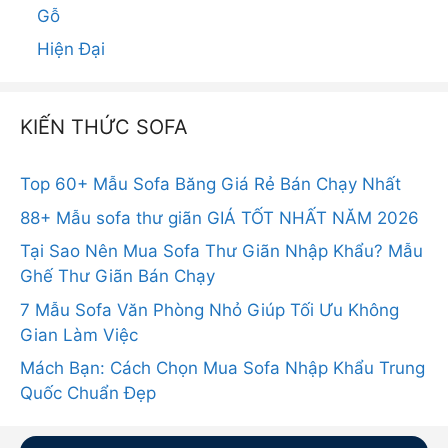
Gỗ
Hiện Đại
KIẾN THỨC SOFA
Top 60+ Mẫu Sofa Băng Giá Rẻ Bán Chạy Nhất
88+ Mẫu sofa thư giãn GIÁ TỐT NHẤT NĂM 2026
Tại Sao Nên Mua Sofa Thư Giãn Nhập Khẩu? Mẫu
Ghế Thư Giãn Bán Chạy
7 Mẫu Sofa Văn Phòng Nhỏ Giúp Tối Ưu Không
Gian Làm Việc
Mách Bạn: Cách Chọn Mua Sofa Nhập Khẩu Trung
Quốc Chuẩn Đẹp