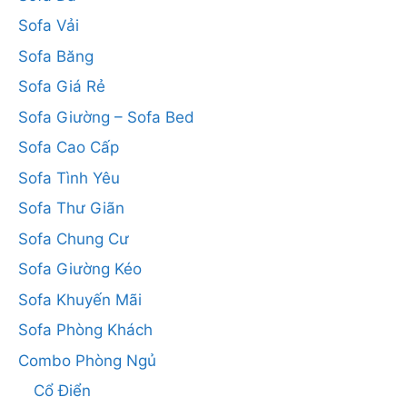
Sofa Vải
Sofa Băng
Sofa Giá Rẻ
Sofa Giường – Sofa Bed
Sofa Cao Cấp
Sofa Tình Yêu
Sofa Thư Giãn
Sofa Chung Cư
Sofa Giường Kéo
Sofa Khuyến Mãi
Sofa Phòng Khách
Combo Phòng Ngủ
Cổ Điển