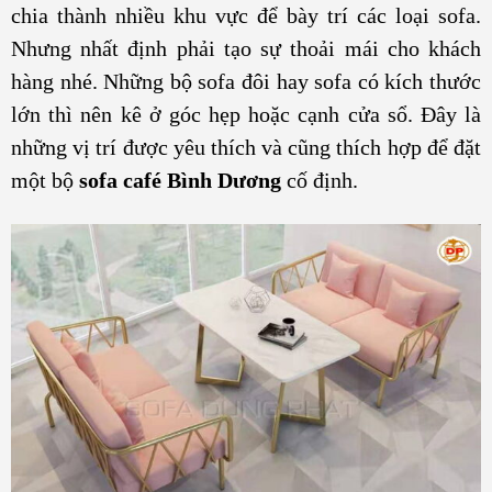
chia thành nhiều khu vực để bày trí các loại sofa.
Nhưng nhất định phải tạo sự thoải mái cho khách
hàng nhé. Những bộ sofa đôi hay sofa có kích thước
lớn thì nên kê ở góc hẹp hoặc cạnh cửa sổ. Đây là
những vị trí được yêu thích và cũng thích hợp để đặt
một bộ
sofa café Bình Dương
cố định.