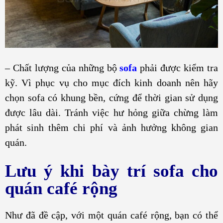
– Chất lượng của những bộ
sofa
phải được kiểm tra
kỹ. Vì phục vụ cho mục đích kinh doanh nên hãy
chọn sofa có khung bền, cứng để thời gian sử dụng
được lâu dài. Tránh việc hư hỏng giữa chừng làm
phát sinh thêm chi phí và ảnh hưởng không gian
quán.
Lưu ý khi bày trí sofa cho
quán café rộng
Như đã đề cập, với một quán café rộng, bạn có thể