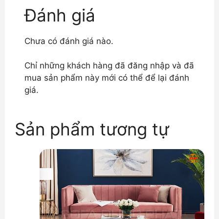
Đánh giá
Chưa có đánh giá nào.
Chỉ những khách hàng đã đăng nhập và đã
mua sản phẩm này mới có thể để lại đánh
giá.
Sản phẩm tương tự