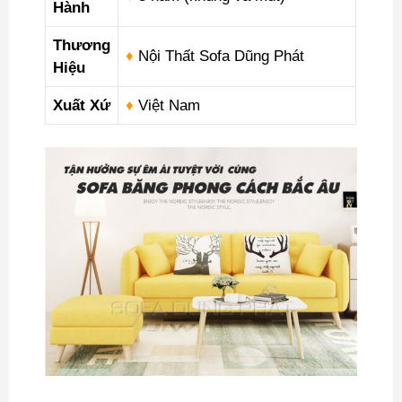
Hành
Thương
♦
Nội Thất Sofa Dũng Phát
Hiệu
Xuất Xứ
♦
Việt Nam