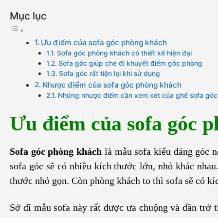
Mục lục
Ưu điểm của sofa góc phòng khách
Sofa góc phòng khách có thiết kế hiện đại
Sofa góc giúp che đi khuyết điểm góc phòng
Sofa góc rất tiện lợi khi sử dụng
Nhược điểm của sofa góc phòng khách
Những nhược điểm cần xem xét của ghế sofa góc
Ưu điểm của sofa góc 
Sofa góc phòng khách
là mẫu sofa kiểu dáng góc n
sofa góc sẽ có nhiều kích thước lớn, nhỏ khác nha
thước nhỏ gọn. Còn phòng khách to thì sofa sẽ có kí
Sở dĩ mẫu sofa này rất được ưa chuộng và dần trở t