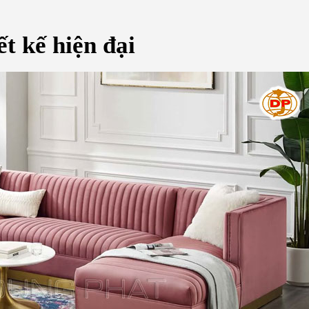
t kế hiện đại