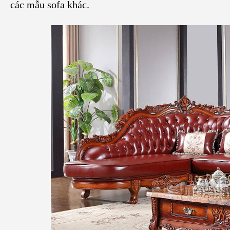
các mẫu sofa khác.