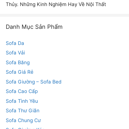
Thủy. Những Kinh Nghiệm Hay Về Nội Thất
Danh Mục Sản Phẩm
Sofa Da
Sofa Vải
Sofa Băng
Sofa Giá Rẻ
Sofa Giường – Sofa Bed
Sofa Cao Cấp
Sofa Tình Yêu
Sofa Thư Giãn
Sofa Chung Cư