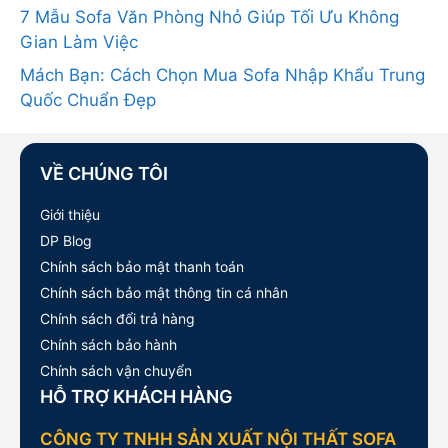
7 Mẫu Sofa Văn Phòng Nhỏ Giúp Tối Ưu Không
Gian Làm Việc
Mách Bạn: Cách Chọn Mua Sofa Nhập Khẩu Trung
Quốc Chuẩn Đẹp
VỀ CHÚNG TÔI
Giới thiệu
DP Blog
Chính sách bảo mật thanh toán
Chính sách bảo mật thông tin cá nhân
Chính sách đổi trả hàng
Chính sách bảo hành
Chính sách vận chuyển
HỖ TRỢ KHÁCH HÀNG
CÔNG TY TNHH SẢN XUẤT NỘI THẤT SOFA