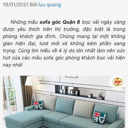
19/01/2021
Bởi
luu quang
Những mẫu
sofa góc Quận 8
bọc vải ngày càng
được yêu thích trên thị trường, đặc biệt là trong
phòng khách gia đình. Chúng mang lại một không
gian hiện đại, tươi mới và không kém phần sang
trọng. Cùng tìm hiểu về 4 lý do lớn nhất làm nên sức
hút của các mẫu sofa góc phòng khách bọc vải hiện
nay nhé!