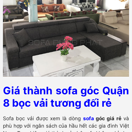
Giá thành sofa góc Quận
8 bọc vải tương đối rẻ
Sofa bọc vải được xem là dòng
sofa
góc giá rẻ
và
phù hợp với ngân sách của hầu hết các gia đình Việt