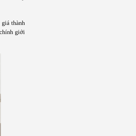
 giá thành
chính giới