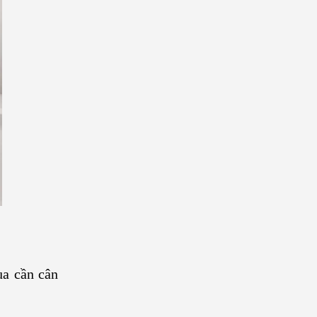
ua cần cân