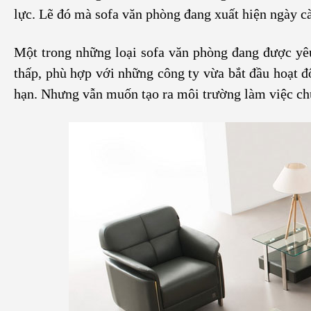
lực. Lẽ đó mà sofa văn phòng đang xuất hiện ngày cà
Một trong những loại sofa văn phòng đang được yê
thấp, phù hợp với những công ty vừa bắt đầu hoạt đ
hạn. Nhưng vẫn muốn tạo ra môi trường làm việc chu