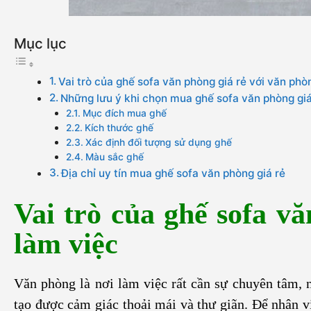
Mục lục
Vai trò của ghế sofa văn phòng giá rẻ với văn phò
Những lưu ý khi chọn mua ghế sofa văn phòng giá
Mục đích mua ghế
Kích thước ghế
Xác định đối tượng sử dụng ghế
Màu sắc ghế
Địa chỉ uy tín mua ghế sofa văn phòng giá rẻ
Vai trò của ghế sofa v
làm việc
Văn phòng là nơi làm việc rất cần sự chuyên tâm,
tạo được cảm giác thoải mái và thư giãn. Để nhân v