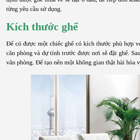
từng yêu cầu sử dụng.
Kích thước ghế
Để có được một chiếc ghế có kích thước phù hợp với
căn phòng và dự tính trước được nơi sẽ đặt ghế. Sa
văn phòng. Để tạo nên một không gian thật hài hòa v