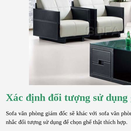
Xác định đối tượng sử dụng
Sofa văn phòng giám đốc sẽ khác với sofa văn phòn
nhắc đối tượng sử dụng để chọn ghế thật thích hợp.