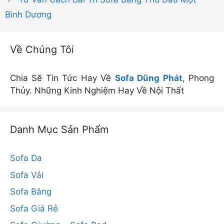
Bình Dương
Về Chúng Tôi
Chia Sẽ Tin Tức Hay Về
Sofa Dũng Phát
, Phong
Thủy. Những Kinh Nghiệm Hay Về Nội Thất
Danh Mục Sản Phẩm
Sofa Da
Sofa Vải
Sofa Băng
Sofa Giá Rẻ