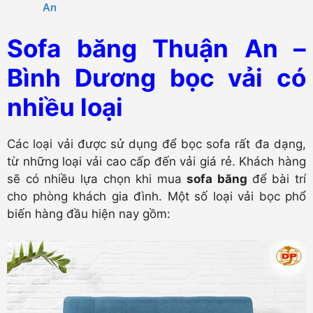
An
Sofa băng Thuận An –
Bình Dương bọc vải có
nhiều loại
Các loại vải được sử dụng để bọc sofa rất đa dạng,
từ những loại vải cao cấp đến vải giá rẻ. Khách hàng
sẽ có nhiều lựa chọn khi mua
sofa băng
để bài trí
cho phòng khách gia đình. Một số loại vải bọc phổ
biến hàng đầu hiện nay gồm: