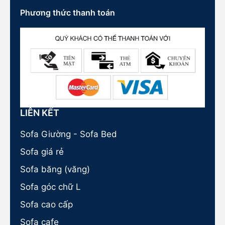
Phương thức thanh toán
LIÊN KẾT
Sofa Giường - Sofa Bed
Sofa giá rẻ
Sofa băng (văng)
Sofa góc chữ L
Sofa cao cấp
Sofa cafe