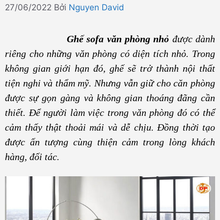
27/06/2022
Bởi
Nguyen David
Ghế sofa văn phòng nhỏ
được dành
riêng cho những văn phòng có diện tích nhỏ. Trong
không gian giới hạn đó, ghế sẽ trở thành nội thất
tiện nghi và thẩm mỹ. Nhưng vẫn giữ cho căn phòng
được sự gọn gàng và không gian thoáng đãng cần
thiết. Để người làm việc trong văn phòng đó có thể
cảm thấy thật thoải mái và dễ chịu. Đồng thời tạo
được ấn tượng cùng thiện cảm trong lòng khách
hàng, đối tác.