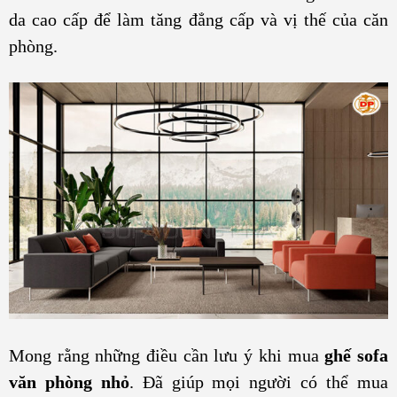
da cao cấp để làm tăng đẳng cấp và vị thế của căn
phòng.
Mong rằng những điều cần lưu ý khi mua
ghế sofa
văn phòng nhỏ
. Đã giúp mọi người có thể mua