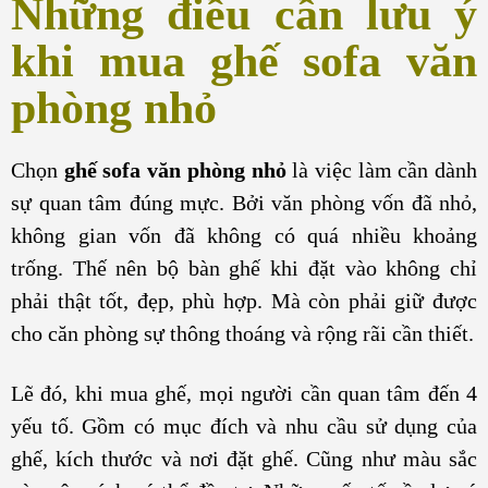
Những điều cần lưu ý
khi mua ghế sofa văn
phòng nhỏ
Chọn
ghế sofa văn phòng nhỏ
là việc làm cần dành
sự quan tâm đúng mực. Bởi văn phòng vốn đã nhỏ,
không gian vốn đã không có quá nhiều khoảng
trống. Thế nên bộ bàn ghế khi đặt vào không chỉ
phải thật tốt, đẹp, phù hợp. Mà còn phải giữ được
cho căn phòng sự thông thoáng và rộng rãi cần thiết.
Lẽ đó, khi mua ghế, mọi người cần quan tâm đến 4
yếu tố. Gồm có mục đích và nhu cầu sử dụng của
ghế, kích thước và nơi đặt ghế. Cũng như màu sắc