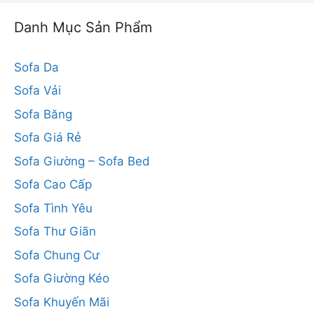
Danh Mục Sản Phẩm
Sofa Da
Sofa Vải
Sofa Băng
Sofa Giá Rẻ
Sofa Giường – Sofa Bed
Sofa Cao Cấp
Sofa Tình Yêu
Sofa Thư Giãn
Sofa Chung Cư
Sofa Giường Kéo
Sofa Khuyến Mãi