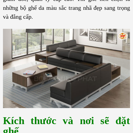
những bộ ghế da màu sắc trang nhã đẹp sang trọng
và đẳng cấp.
Kích thước và nơi sẽ đặt
ghế