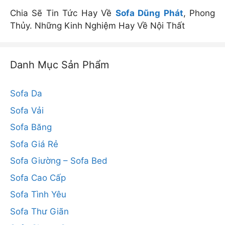
Chia Sẽ Tin Tức Hay Về
Sofa Dũng Phát
, Phong
Thủy. Những Kinh Nghiệm Hay Về Nội Thất
Danh Mục Sản Phẩm
Sofa Da
Sofa Vải
Sofa Băng
Sofa Giá Rẻ
Sofa Giường – Sofa Bed
Sofa Cao Cấp
Sofa Tình Yêu
Sofa Thư Giãn