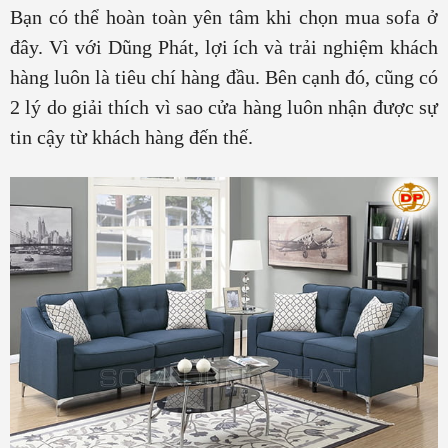
Bạn có thể hoàn toàn yên tâm khi chọn mua sofa ở
đây. Vì với Dũng Phát, lợi ích và trải nghiệm khách
hàng luôn là tiêu chí hàng đầu. Bên cạnh đó, cũng có
2 lý do giải thích vì sao cửa hàng luôn nhận được sự
tin cậy từ khách hàng đến thế.