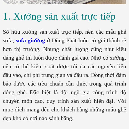
1. Xưởng sản xuất trực tiếp
Sở hữu xưởng sản xuất trực tiếp, nên các mẫu ghế
sofa,
sofa giường
ở Dũng Phát luôn có giá thành rẻ
hơn thị trường. Nhưng chất lượng cũng như kiểu
dáng ghế thì luôn được đánh giá cao. Nhờ có xưởng,
nên có thể kiểm soát được tối đa các nguyên liệu
đầu vào, chi phí trung gian và đầu ra. Đồng thời đảm
bảo được các tiêu chuẩn cần thiết trong quá trình
đóng ghế. Đặc biệt là đội ngũ gia công trình độ
chuyên môn cao, quy trình sản xuất hiện đại. Với
mục đích mang đến cho khách hàng những mẫu ghế
đẹp khó có nơi nào sánh bằng.