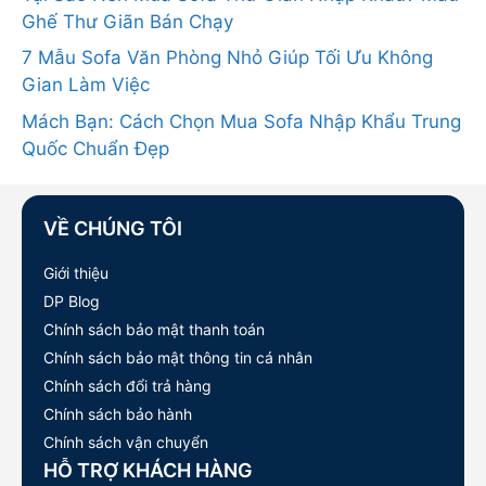
Ghế Thư Giãn Bán Chạy
7 Mẫu Sofa Văn Phòng Nhỏ Giúp Tối Ưu Không
Gian Làm Việc
Mách Bạn: Cách Chọn Mua Sofa Nhập Khẩu Trung
Quốc Chuẩn Đẹp
VỀ CHÚNG TÔI
Giới thiệu
DP Blog
Chính sách bảo mật thanh toán
Chính sách bảo mật thông tin cá nhân
Chính sách đổi trả hàng
Chính sách bảo hành
Chính sách vận chuyển
HỖ TRỢ KHÁCH HÀNG