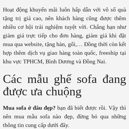
Hoạt động khuyến mãi luôn hấp dẫn với vô số quà
tặng trị giá cao, nên khách hàng cũng được thêm
nhiều cơ hội trải nghiệm tuyệt vời. Chẳng hạn như
giảm giá trực tiếp cho đơn hàng, giảm giá khi đặt
mua qua website, tặng bàn, gối,… Đồng thời còn kết
hợp thêm dịch vụ giao hàng toàn quốc, freeship tại
khu vực TPHCM, Bình Dương và Đồng Nai.
Các mẫu ghế sofa đang
được ưa chuộng
Mua sofa ở đâu đẹp?
bạn đã biết được rồi. Vậy thì
nên mua mẫu sofa nào đẹp, đừng bỏ qua những
thông tin cung cấp dưới đây.