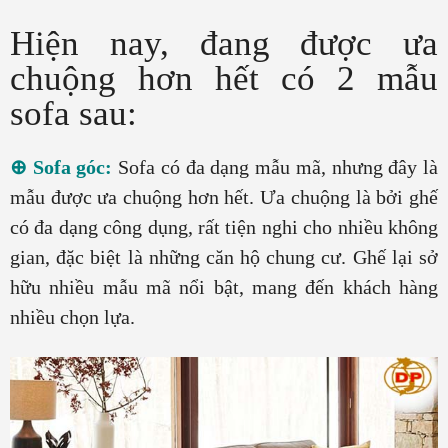
Hiện nay, đang được ưa
chuộng hơn hết có 2 mẫu
sofa sau:
⊕ Sofa góc:
Sofa có đa dạng mẫu mã, nhưng đây là
mẫu được ưa chuộng hơn hết. Ưa chuộng là bởi ghế
có đa dạng công dụng, rất tiện nghi cho nhiều không
gian, đặc biệt là những căn hộ chung cư. Ghế lại sở
hữu nhiều mẫu mã nổi bật, mang đến khách hàng
nhiều chọn lựa.