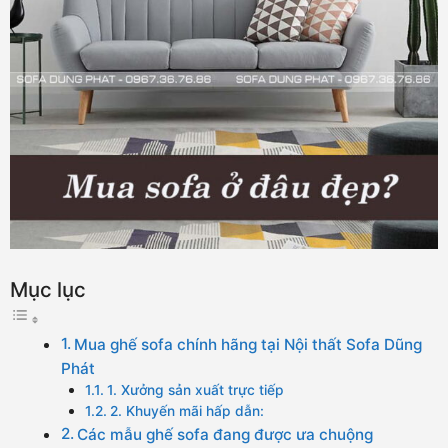
Mục lục
Mua ghế sofa chính hãng tại Nội thất Sofa Dũng
Phát
1. Xưởng sản xuất trực tiếp
2. Khuyến mãi hấp dẫn:
Các mẫu ghế sofa đang được ưa chuộng