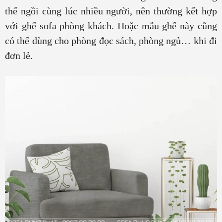
thể ngồi cùng lúc nhiều người, nên thường kết hợp
với ghế sofa phòng khách. Hoặc mẫu ghế này cũng
có thể dùng cho phòng đọc sách, phòng ngủ… khi đi
đơn lẻ.