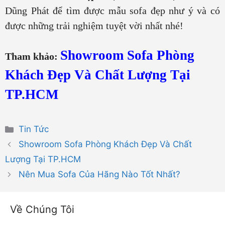
Dũng Phát để tìm được mẫu sofa đẹp như ý và có
được những trải nghiệm tuyệt vời nhất nhé!
Showroom Sofa Phòng
Tham khảo:
Khách Đẹp Và Chất Lượng Tại
TP.HCM
Danh
Tin Tức
mục
Showroom Sofa Phòng Khách Đẹp Và Chất
Lượng Tại TP.HCM
Nên Mua Sofa Của Hãng Nào Tốt Nhất?
Về Chúng Tôi