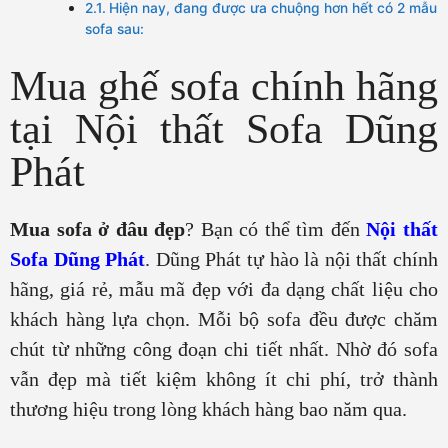
Hiện nay, đang được ưa chuộng hơn hết có 2 mẫu
sofa sau:
Mua ghế sofa chính hãng
tại Nội thất Sofa Dũng
Phát
Mua sofa ở đâu đẹp
? Bạn có thể tìm đến
Nội thất
Sofa Dũng Phát
. Dũng Phát tự hào là nội thất chính
hãng, giá rẻ, mẫu mã đẹp với đa dạng chất liệu cho
khách hàng lựa chọn. Mỗi bộ sofa đều được chăm
chút từ những công đoạn chi tiết nhất. Nhờ đó sofa
vẫn đẹp mà tiết kiệm không ít chi phí, trở thành
thương hiệu trong lòng khách hàng bao năm qua.