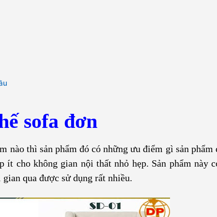
ầu
hế sofa đơn
ẩm nào thì sản phẩm đó có những ưu điểm gì sản phẩm
p ít cho không gian nội thất nhỏ hẹp. Sản phẩm này 
 gian qua được sử dụng rất nhiều.