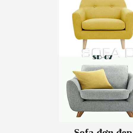
Sofa đơn đẹp