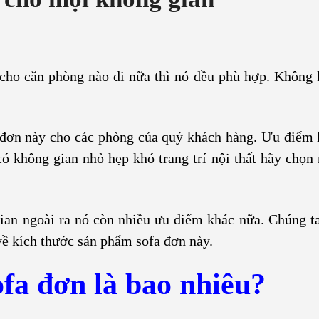
 cho căn phòng nào đi nữa thì nó đều phù hợp. Không
 đơn này cho các phòng của quý khách hàng. Ưu điểm 
ó không gian nhỏ hẹp khó trang trí nội thất hãy chọn
ian ngoài ra nó còn nhiều ưu điểm khác nữa. Chúng t
về kích thước sản phẩm sofa đơn này.
fa đơn là bao nhiêu?