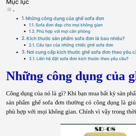
Mục lục
Những công dụng của ghế sofa đơn
Sofa đơn đẹp cho mọi không gian
Phù hợp với mọi căn phòng
Kích thước sản phẩm sofa đơn là bao nhiêu?
Cấu tạo của những chiếc ghế sofa đơn
Nơi cung cấp kích thước ghế sofa đơn theo yêu c
Liên hệ đặt sofa đơn kích thước theo yêu cầu?
Những công dụng của g
Công dụng của nó là gì? Khi bạn mua bất kỳ sản ph
sản phẩm ghế sofa đơn thường có công dụng là giú
phù hợp với mọi không gian. Chính vì vậy trong thời