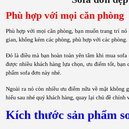
Phù hợp với mọi căn phòng
Phù hợp với mọi căn phòng, bạn muốn trang trí nó
gian, không kém các phòng, phù hợp với các phòng.
Đó là điều mà bạn hoàn toàn yên tâm khi mua sofa
được nhiều khách hàng lựa chọn, ưu điểm tốt, bạn c
phẩm sofa đơn này nhé.
Ngoài ra nó còn nhiều ưu điểm nữa về mặt không g
hiểu sau nhé quý khách hàng, quay lại chủ đề chính 
Kích thước sản phẩm so