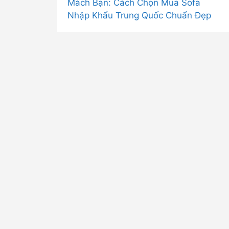
Mách Bạn: Cách Chọn Mua Sofa
Nhập Khẩu Trung Quốc Chuẩn Đẹp