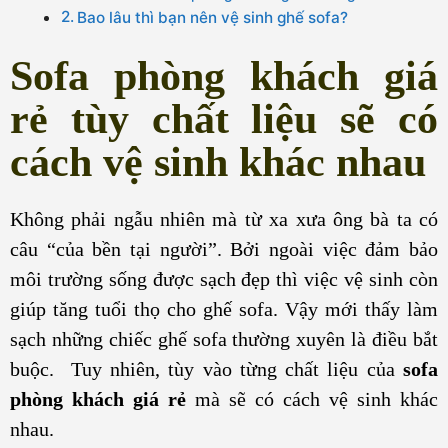
Bao lâu thì bạn nên vệ sinh ghế sofa?
Sofa phòng khách giá
rẻ tùy chất liệu sẽ có
cách vệ sinh khác nhau
Không phải ngẫu nhiên mà từ xa xưa ông bà ta có
câu “của bền tại người”. Bởi ngoài việc đảm bảo
môi trường sống được sạch đẹp thì việc vệ sinh còn
giúp tăng tuổi thọ cho ghế sofa. Vậy mới thấy làm
sạch những chiếc ghế sofa thường xuyên là điều bắt
buộc. Tuy nhiên, tùy vào từng chất liệu của
sofa
phòng khách giá rẻ
mà sẽ có cách vệ sinh khác
nhau.