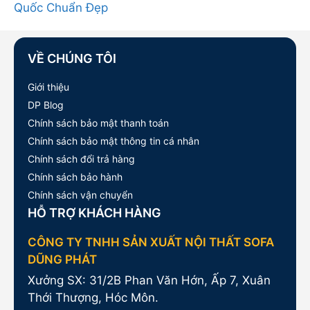
Quốc Chuẩn Đẹp
VỀ CHÚNG TÔI
Giới thiệu
DP Blog
Chính sách bảo mật thanh toán
Chính sách bảo mật thông tin cá nhân
Chính sách đổi trả hàng
Chính sách bảo hành
Chính sách vận chuyển
HỖ TRỢ KHÁCH HÀNG
CÔNG TY TNHH SẢN XUẤT NỘI THẤT SOFA
DŨNG PHÁT
Xưởng SX: 31/2B Phan Văn Hớn, Ấp 7, Xuân
Thới Thượng, Hóc Môn.