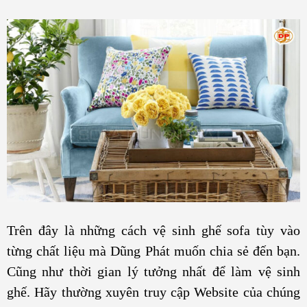
Trên đây là những cách vệ sinh ghế sofa tùy vào
từng chất liệu mà Dũng Phát muốn chia sẻ đến bạn.
Cũng như thời gian lý tưởng nhất để làm vệ sinh
ghế. Hãy thường xuyên truy cập Website của chúng