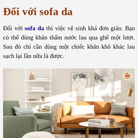
Đối với sofa da
Đối với
sofa da
thì việc vệ sinh khá đơn giản. Bạn
có thể dùng khăn thấm nước lau qua ghế một lượt.
Sau đó chỉ cần dùng một chiếc khăn khô khác lau
sạch lại lần nữa là được.