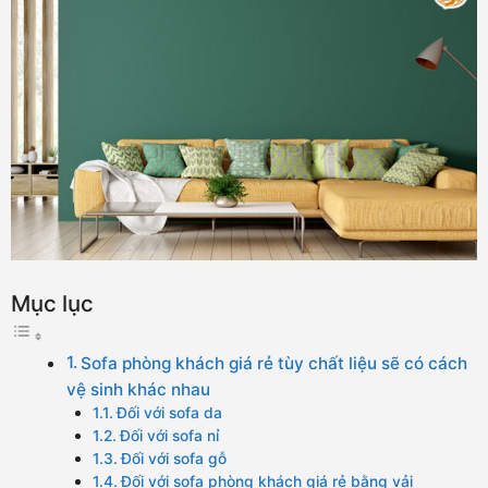
Mục lục
Sofa phòng khách giá rẻ tùy chất liệu sẽ có cách
vệ sinh khác nhau
Đối với sofa da
Đối với sofa nỉ
Đối với sofa gỗ
Đối với sofa phòng khách giá rẻ bằng vải