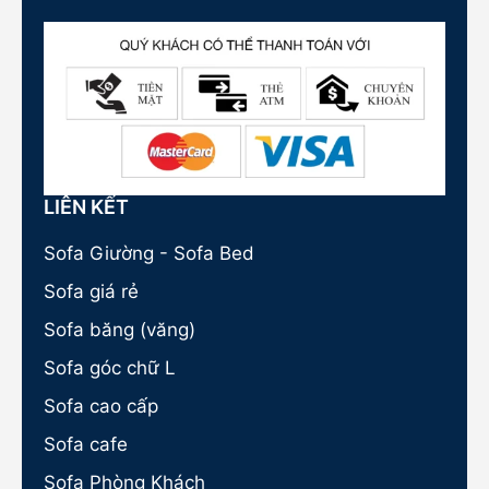
LIÊN KẾT
Sofa Giường - Sofa Bed
Sofa giá rẻ
Sofa băng (văng)
Sofa góc chữ L
Sofa cao cấp
Sofa cafe
Sofa Phòng Khách