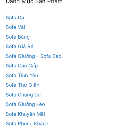
Danh Mục Sản Phẩm
Sofa Da
Sofa Vải
Sofa Băng
Sofa Giá Rẻ
Sofa Giường – Sofa Bed
Sofa Cao Cấp
Sofa Tình Yêu
Sofa Thư Giãn
Sofa Chung Cư
Sofa Giường Kéo
Sofa Khuyến Mãi
Sofa Phòng Khách