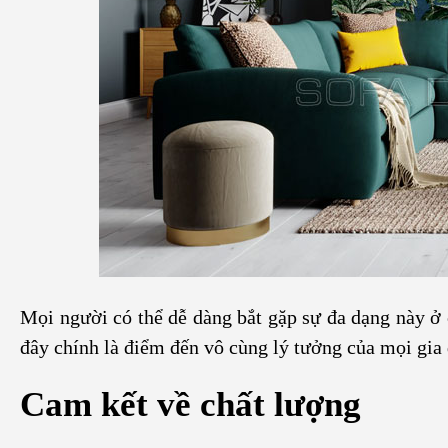
Mọi người có thể dễ dàng bắt gặp sự đa dạng này ở 
đây chính là điểm đến vô cùng lý tưởng của mọi gia 
Cam kết về chất lượng