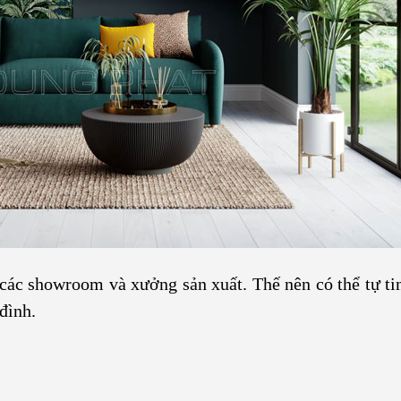
các showroom và xưởng sản xuất. Thế nên có thể tự tin
đình.