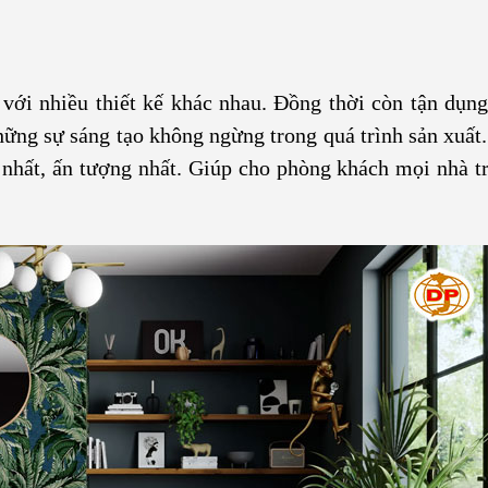
với nhiều thiết kế khác nhau. Đồng thời còn tận dụn
hững sự sáng tạo không ngừng trong quá trình sản xuất.
hất, ấn tượng nhất. Giúp cho phòng khách mọi nhà t