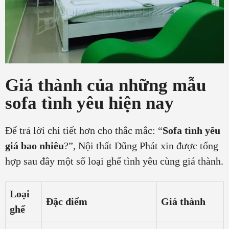
Giá thành của những mẫu
sofa tình yêu hiện nay
Để trả lời chi tiết hơn cho thắc mắc: “
Sofa tình yêu
giá bao nhiêu
?”, Nội thất Dũng Phát xin được tổng
hợp sau đây một số loại ghế tình yêu cùng giá thành.
Loại
Đặc điểm
Giá thành
ghế