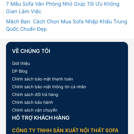
7 Mẫu Sofa Văn Phòng Nhỏ Giúp Tối Ưu Không
Gian Làm Việc
Mách Bạn: Cách Chọn Mua Sofa Nhập Khẩu Trung
Quốc Chuẩn Đẹp
VỀ CHÚNG TÔI
Giới thiệu
DP Blog
Chính sách bảo mật thanh toán
Chính sách bảo mật thông tin cá nhân
Chính sách đổi trả hàng
Chính sách bảo hành
Chính sách vận chuyển
HỖ TRỢ KHÁCH HÀNG
CÔNG TY TNHH SẢN XUẤT NỘI THẤT SOFA