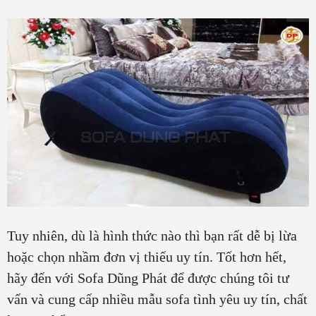
Tuy nhiên, dù là hình thức nào thì bạn rất dễ bị lừa
hoặc chọn nhầm đơn vị thiếu uy tín. Tốt hơn hết,
hãy đến với Sofa Dũng Phát để được chúng tôi tư
vấn và cung cấp nhiều mẫu sofa tình yêu uy tín, chất