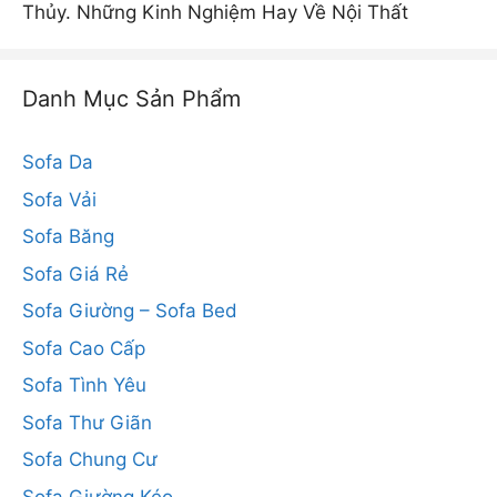
Thủy. Những Kinh Nghiệm Hay Về Nội Thất
Danh Mục Sản Phẩm
Sofa Da
Sofa Vải
Sofa Băng
Sofa Giá Rẻ
Sofa Giường – Sofa Bed
Sofa Cao Cấp
Sofa Tình Yêu
Sofa Thư Giãn
Sofa Chung Cư
Sofa Giường Kéo