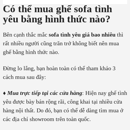
Có thể mua ghế sofa tình
yêu bằng hình thức nào?
Bên cạnh thắc mắc
sofa tình yêu giá bao nhiêu
thì
rất nhiều người cũng trăn trở không biết nên mua
ghế bằng hình thức nào.
Đừng lo lắng, bạn hoàn toàn có thể tham khảo 3
cách mua sau đây:
♦
Mua trực tiếp tại các cửa hàng
: Hiện nay ghế tình
yêu được bày bán rộng rãi, công khai tại nhiều cửa
hàng nội thất. Do đó, bạn có thể dễ dàng tìm mua ở
các địa chỉ showroom trên toàn quốc.