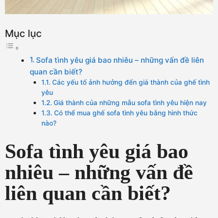
Mục lục
Sofa tình yêu giá bao nhiêu – những vấn đề liên
quan cần biết?
Các yếu tố ảnh hưởng đến giá thành của ghế tình
yêu
Giá thành của những mẫu sofa tình yêu hiện nay
Có thể mua ghế sofa tình yêu bằng hình thức
nào?
Sofa tình yêu giá bao
nhiêu – những vấn đề
liên quan cần biết?