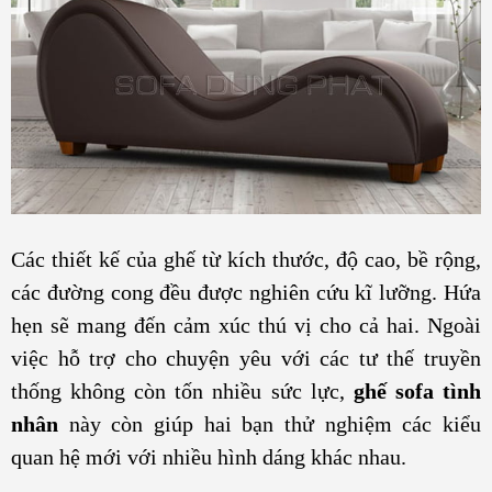
Các thiết kế của ghế từ kích thước, độ cao, bề rộng,
các đường cong đều được nghiên cứu kĩ lưỡng. Hứa
hẹn sẽ mang đến cảm xúc thú vị cho cả hai. Ngoài
việc hỗ trợ cho chuyện yêu với các tư thế truyền
thống không còn tốn nhiều sức lực,
ghế sofa tình
nhân
này còn giúp hai bạn thử nghiệm các kiểu
quan hệ mới với nhiều hình dáng khác nhau.