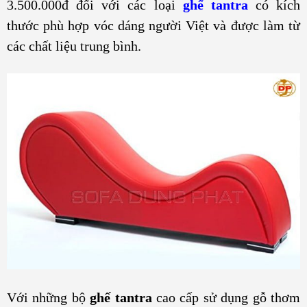
3.500.000đ đối với các loại
ghế tantra
có kích
thước phù hợp vóc dáng người Việt và được làm từ
các chất liệu trung bình.
Với những bộ
ghế tantra
cao cấp sử dụng gỗ thơm