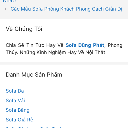
Nhất?
Các Mẫu Sofa Phòng Khách Phong Cách Giản Dị
Về Chúng Tôi
Chia Sẽ Tin Tức Hay Về
Sofa Dũng Phát
, Phong
Thủy. Những Kinh Nghiệm Hay Về Nội Thất
Danh Mục Sản Phẩm
Sofa Da
Sofa Vải
Sofa Băng
Sofa Giá Rẻ