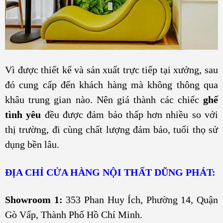
Vì được thiết kế và sản xuất trực tiếp tại xưởng, sau
đó cung cấp đến khách hàng mà không thông qua
khâu trung gian nào. Nên giá thành các chiếc
ghế
tình yêu
đều được đảm bảo thấp hơn nhiều so với
thị trường, đi cùng chất lượng đảm bảo, tuổi thọ sử
dụng bền lâu.
ĐỊA CHỈ CỬA HÀNG NỘI THẤT DŨNG PHÁT:
Showroom 1:
353 Phan Huy Ích, Phường 14, Quận
Gò Vấp, Thành Phố Hồ Chí Minh.