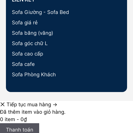
Sofa Giường - Sofa Bed
Sofa giá rẻ
Sofa băng (văng)
Sofa góc chữ L
Sofa cao cấp
Sofa cafe
Sofa Phòng Khách
Tiếp tục mua hàng →
Đã thêm item vào giỏ hàng.
0 item -
0
₫
Thanh toán