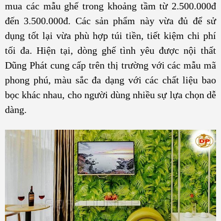
mua các mẫu ghế trong khoảng tầm từ 2.500.000đ
đến 3.500.000đ. Các sản phẩm này vừa đủ để sử
dụng tốt lại vừa phù hợp túi tiền, tiết kiệm chi phí
tối đa. Hiện tại, dòng ghế tình yêu được nội thất
Dũng Phát cung cấp trên thị trường với các mẫu mã
phong phú, màu sắc đa dạng với các chất liệu bao
bọc khác nhau, cho người dùng nhiều sự lựa chọn dễ
dàng.