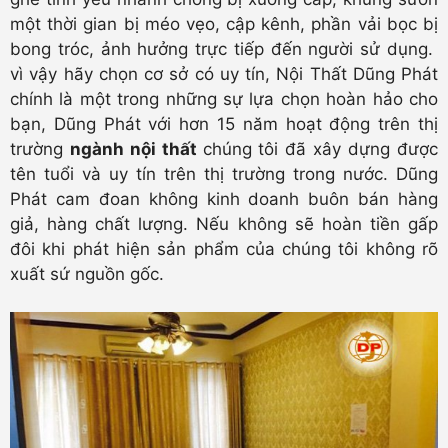
một thời gian bị méo vẹo, cập kênh, phần vải bọc bị
bong tróc, ảnh hưởng trực tiếp đến người sử dụng.
vì vậy hãy chọn cơ sở có uy tín, Nội Thất Dũng Phát
chính là một trong những sự lựa chọn hoàn hảo cho
bạn, Dũng Phát với hơn 15 năm hoạt động trên thị
trường
ngành nội thất
chúng tôi đã xây dựng được
tên tuổi và uy tín trên thị trường trong nước. Dũng
Phát cam đoan không kinh doanh buôn bán hàng
giả, hàng chất lượng. Nếu không sẽ hoàn tiền gấp
đôi khi phát hiện sản phẩm của chúng tôi không rõ
xuất sứ nguồn gốc.