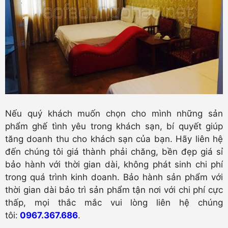
Nếu quý khách muốn chọn cho mình những sản
phẩm ghế tình yêu trong khách sạn, bí quyết giúp
tăng doanh thu cho khách sạn của bạn. Hãy liên hệ
đến chúng tôi giá thành phải chăng, bền đẹp giá sỉ
bảo hành với thời gian dài, không phát sinh chi phí
trong quá trình kinh doanh. Bảo hành sản phẩm với
thời gian dài bảo trì sản phẩm tận nơi với chi phí cực
thấp, mọi thắc mắc vui lòng liên hệ chúng
tôi:
0967.367.686
.