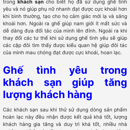
trong
khách sạn
cho biết họ đã sử dụng ghế tình
yêu và nó giúp phụ nữ nhanh đạt được cực khoái hơn
khi bình thường, tạo cho họ cảm giác mới lạ và sảng
khoái hơn. Ngoài ra ghế giúp nam giới ít mất sức và
dễ dàng đưa đối tác của mình lên đỉnh. Ngoài ra khi
thay đổi các tư thế khi sử dụng ghế tình yêu sẽ giúp
các cặp đôi tìm thấy được kiểu quan hệ giúp đôi tác
của mình mau chóng đạt được cực khoái, hoan lạc.
Ghế tình yêu trong
khách sạn giúp tăng
lượng khách hàng
Các khách sạn sau khi thử sử dụng dòng sản phẩm
hoàn lạc này đều nhận được kết quả khá tốt, lượng
khách hàng gia tăng và duy trì khá tốt, nhiều nhà