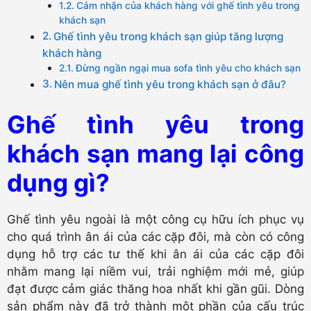
Cảm nhận của khách hàng với ghế tình yêu trong
khách sạn
Ghế tình yêu trong khách sạn giúp tăng lượng
khách hàng
Đừng ngần ngại mua sofa tình yêu cho khách sạn
Nên mua ghế tình yêu trong khách sạn ở đâu?
Ghế tình yêu
trong
khách sạn mang lại công
dụng gì?
Ghế tình yêu ngoài là một công cụ hữu ích phục vụ
cho quá trình ân ái của các cặp đôi, mà còn có công
dụng hỗ trợ các tư thế khi ân ái của các cặp đôi
nhằm mang lại niềm vui, trải nghiệm mới mẻ, giúp
đạt được cảm giác thăng hoa nhất khi gần gũi. Dòng
sản phẩm này đã trở thành một phần của cấu trúc