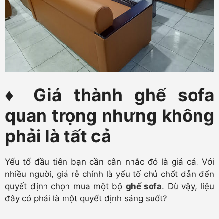
♦ Giá thành ghế sofa
quan trọng nhưng không
phải là tất cả
Yếu tố đầu tiên bạn cần cân nhắc đó là giá cả. Với
nhiều người, giá rẻ chính là yếu tố chủ chốt dẫn đến
quyết định chọn mua một bộ
ghế sofa
. Dù vậy, liệu
đây có phải là một quyết định sáng suốt?