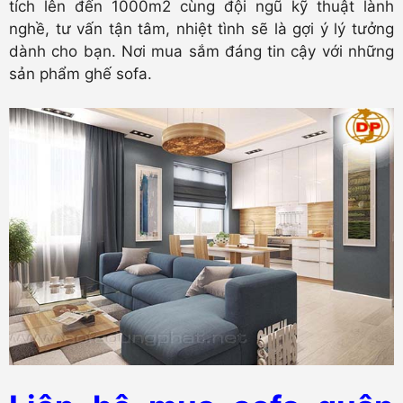
tích lên đến 1000m2 cùng đội ngũ kỹ thuật lành
nghề, tư vấn tận tâm, nhiệt tình sẽ là gợi ý lý tưởng
dành cho bạn. Nơi mua sắm đáng tin cậy với những
sản phẩm ghế sofa.