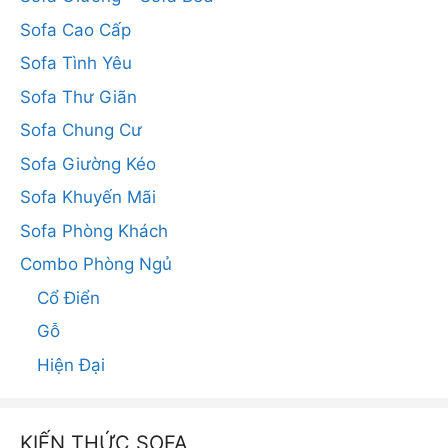
Sofa Cao Cấp
Sofa Tình Yêu
Sofa Thư Giãn
Sofa Chung Cư
Sofa Giường Kéo
Sofa Khuyến Mãi
Sofa Phòng Khách
Combo Phòng Ngủ
Cổ Điển
Gỗ
Hiện Đại
KIẾN THỨC SOFA