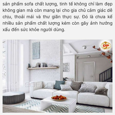
sản phẩm sofa chất lượng, tinh tế không chỉ làm đẹp
không gian mà còn mang lại cho gia chủ cảm giác dễ
chịu, thoải mái và thư giãn thực sự. Đó là chưa kể
nhiều sản phẩm chất lượng kém còn gây ảnh hưởng
xấu đến sức khỏe người dùng.