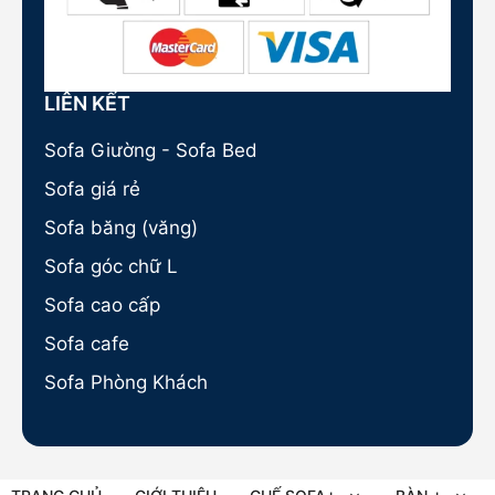
LIÊN KẾT
Sofa Giường - Sofa Bed
Sofa giá rẻ
Sofa băng (văng)
Sofa góc chữ L
Sofa cao cấp
Sofa cafe
Sofa Phòng Khách