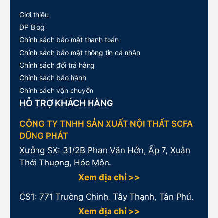
Giới thiệu
DP Blog
Chính sách bảo mật thanh toán
Chính sách bảo mật thông tin cá nhân
Chính sách đổi trả hàng
Chính sách bảo hành
Chính sách vận chuyển
HỖ TRỢ KHÁCH HÀNG
CÔNG TY TNHH SẢN XUẤT NỘI THẤT SOFA
DŨNG PHÁT
Xưởng SX: 31/2B Phan Văn Hớn, Ấp 7, Xuân
Thới Thượng, Hóc Môn.
Xem địa chỉ >>
CS1:
771 Trường Chinh, Tây Thạnh, Tân Phú.
Xem địa chỉ >>