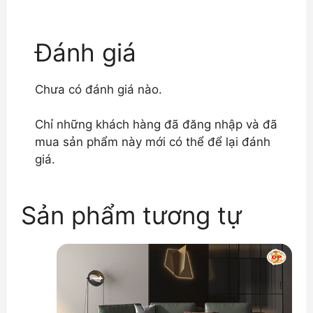
Đánh giá
Chưa có đánh giá nào.
Chỉ những khách hàng đã đăng nhập và đã
mua sản phẩm này mới có thể để lại đánh
giá.
Sản phẩm tương tự