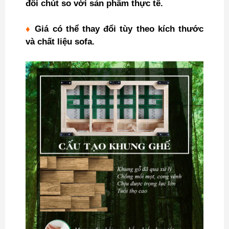
đôi chút so với sản phẩm thực tế.
♦
Giá có thể thay đổi tùy theo kích thước
và chất liệu sofa.