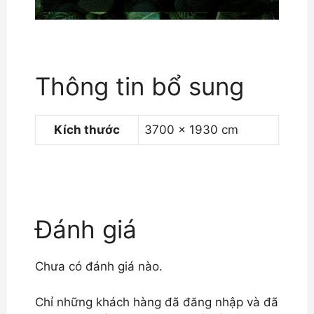
Thông tin bổ sung
Kích thước
3700 × 1930 cm
Đánh giá
Chưa có đánh giá nào.
Chỉ những khách hàng đã đăng nhập và đã