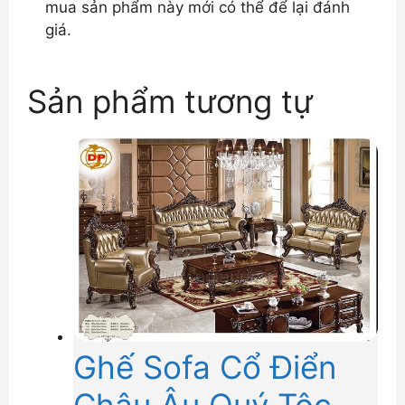
mua sản phẩm này mới có thể để lại đánh
giá.
Sản phẩm tương tự
Ghế Sofa Cổ Điển
Châu Âu Quý Tộc