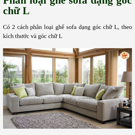
Phân loại ghế sofa dạng góc
chữ L
Có 2 cách phân loại ghế sofa dạng góc chữ L, theo
kích thước và góc chữ L