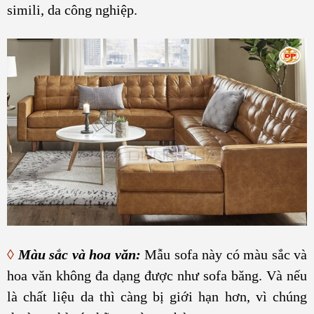
simili, da công nghiệp.
◊
Màu sắc và hoa văn:
Mẫu sofa này có màu sắc và
hoa văn không đa dạng được như sofa băng. Và nếu
là chất liệu da thì càng bị giới hạn hơn, vì chúng