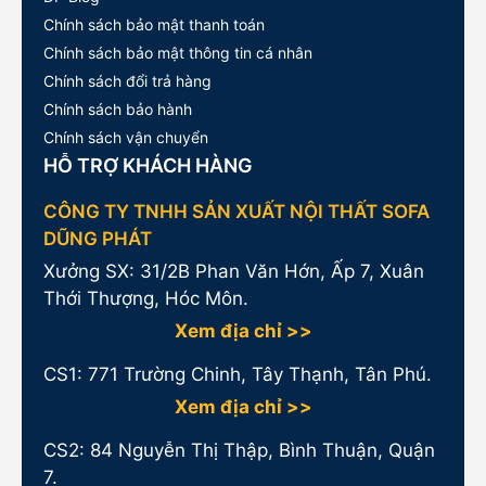
Chính sách bảo mật thanh toán
Chính sách bảo mật thông tin cá nhân
Chính sách đổi trả hàng
Chính sách bảo hành
Chính sách vận chuyển
HỖ TRỢ KHÁCH HÀNG
CÔNG TY TNHH SẢN XUẤT NỘI THẤT SOFA
DŨNG PHÁT
Xưởng SX: 31/2B Phan Văn Hớn, Ấp 7, Xuân
Thới Thượng, Hóc Môn.
Xem địa chỉ >>
CS1:
771 Trường Chinh, Tây Thạnh, Tân Phú.
Xem địa chỉ >>
CS2: 84 Nguyễn Thị Thập, Bình Thuận, Quận
7.