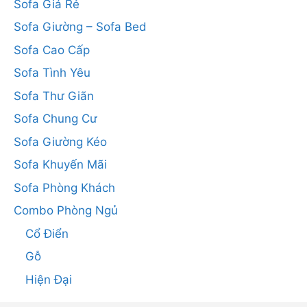
Sofa Giá Rẻ
Sofa Giường – Sofa Bed
Sofa Cao Cấp
Sofa Tình Yêu
Sofa Thư Giãn
Sofa Chung Cư
Sofa Giường Kéo
Sofa Khuyến Mãi
Sofa Phòng Khách
Combo Phòng Ngủ
Cổ Điển
Gỗ
Hiện Đại