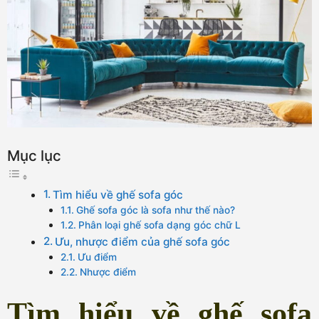
Mục lục
Tìm hiểu về ghế sofa góc
Ghế sofa góc là sofa như thế nào?
Phân loại ghế sofa dạng góc chữ L
Ưu, nhược điểm của ghế sofa góc
Ưu điểm
Nhược điểm
Tìm hiểu về ghế sofa