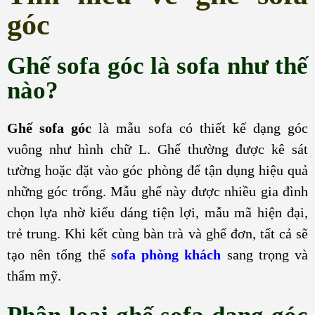
góc
Ghế sofa góc là sofa như thế
nào?
Ghế sofa góc
là mẫu sofa có thiết kế dạng góc
vuông như hình chữ L. Ghế thường được kê sát
tường hoặc đặt vào góc phòng để tận dụng hiệu quả
những góc trống. Mẫu ghế này được nhiều gia đình
chọn lựa nhờ kiểu dáng tiện lợi, mẫu mã hiện đại,
trẻ trung. Khi kết cùng bàn trà và ghế đơn, tất cả sẽ
tạo nên tổng thể
sofa phòng khách
sang trọng và
thẩm mỹ.