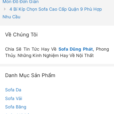
Món Đồ Đơn Giản
4 Bí Kíp Chọn Sofa Cao Cấp Quận 9 Phù Hợp
Nhu Cầu
Về Chúng Tôi
Chia Sẽ Tin Tức Hay Về
Sofa Dũng Phát
, Phong
Thủy. Những Kinh Nghiệm Hay Về Nội Thất
Danh Mục Sản Phẩm
Sofa Da
Sofa Vải
Sofa Băng