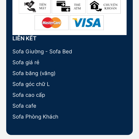
LIÊN KẾT
Sofa Giường - Sofa Bed
Sofa giá rẻ
Sofa băng (văng)
Sofa góc chữ L
Sofa cao cấp
Sofa cafe
Sofa Phòng Khách