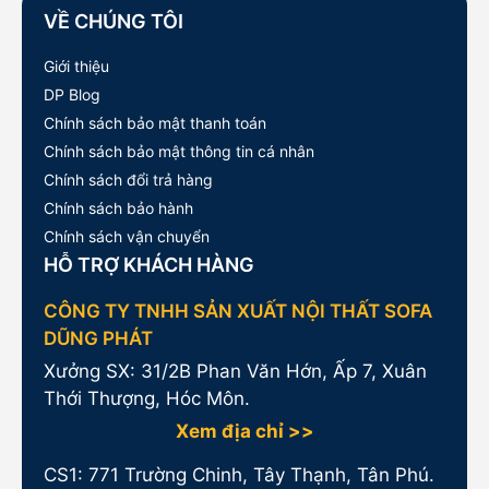
VỀ CHÚNG TÔI
Giới thiệu
DP Blog
Chính sách bảo mật thanh toán
Chính sách bảo mật thông tin cá nhân
Chính sách đổi trả hàng
Chính sách bảo hành
Chính sách vận chuyển
HỖ TRỢ KHÁCH HÀNG
CÔNG TY TNHH SẢN XUẤT NỘI THẤT SOFA
DŨNG PHÁT
Xưởng SX: 31/2B Phan Văn Hớn, Ấp 7, Xuân
Thới Thượng, Hóc Môn.
Xem địa chỉ >>
CS1:
771 Trường Chinh, Tây Thạnh, Tân Phú.