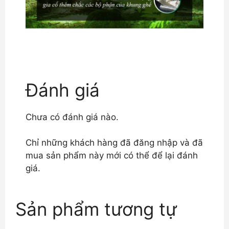
Đánh giá
Chưa có đánh giá nào.
Chỉ những khách hàng đã đăng nhập và đã
mua sản phẩm này mới có thể để lại đánh
giá.
Sản phẩm tương tự