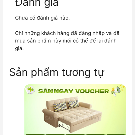
Đánh giá
Chưa có đánh giá nào.
Chỉ những khách hàng đã đăng nhập và đã
mua sản phẩm này mới có thể để lại đánh
giá.
Sản phẩm tương tự