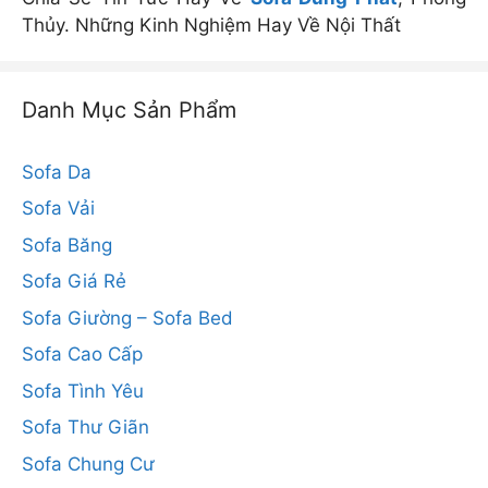
Thủy. Những Kinh Nghiệm Hay Về Nội Thất
Danh Mục Sản Phẩm
Sofa Da
Sofa Vải
Sofa Băng
Sofa Giá Rẻ
Sofa Giường – Sofa Bed
Sofa Cao Cấp
Sofa Tình Yêu
Sofa Thư Giãn
Sofa Chung Cư