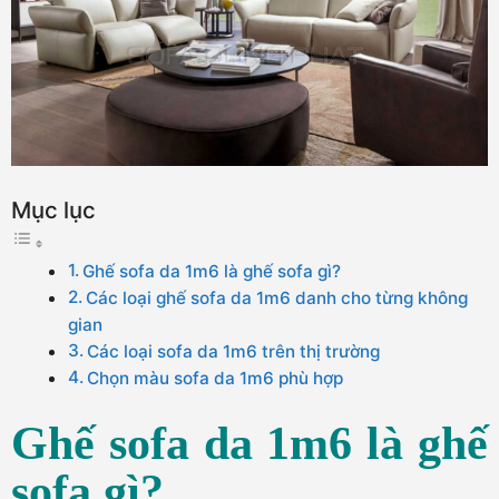
Mục lục
Ghế sofa da 1m6 là ghế sofa gì?
Các loại ghế sofa da 1m6 danh cho từng không
gian
Các loại sofa da 1m6 trên thị trường
Chọn màu sofa da 1m6 phù hợp
Ghế sofa da 1m6 là ghế
sofa gì?