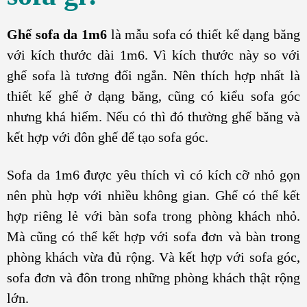
Ghế sofa da 1m6
là mẫu sofa có thiết kế dạng băng
với kích thước dài 1m6. Vì kích thước này so với
ghế sofa là tương đối ngắn. Nên thích hợp nhất là
thiết kế ghế ở dạng băng, cũng có kiểu sofa góc
nhưng khá hiếm. Nếu có thì đó thường ghế băng và
kết hợp với đôn ghế để tạo sofa góc.
Sofa da 1m6 được yêu thích vì có kích cỡ nhỏ gọn
nên phù hợp với nhiều không gian. Ghế có thể kết
hợp riêng lẻ với bàn sofa trong phòng khách nhỏ.
Mà cũng có thể kết hợp với sofa đơn và bàn trong
phòng khách vừa đủ rộng. Và kết hợp với sofa góc,
sofa đơn và đôn trong những phòng khách thật rộng
lớn.