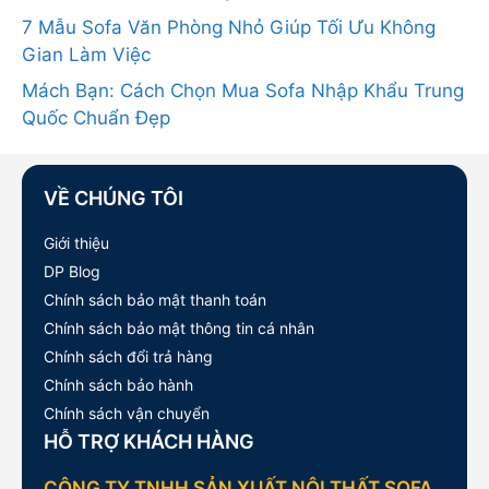
7 Mẫu Sofa Văn Phòng Nhỏ Giúp Tối Ưu Không
Gian Làm Việc
Mách Bạn: Cách Chọn Mua Sofa Nhập Khẩu Trung
Quốc Chuẩn Đẹp
VỀ CHÚNG TÔI
Giới thiệu
DP Blog
Chính sách bảo mật thanh toán
Chính sách bảo mật thông tin cá nhân
Chính sách đổi trả hàng
Chính sách bảo hành
Chính sách vận chuyển
HỖ TRỢ KHÁCH HÀNG
CÔNG TY TNHH SẢN XUẤT NỘI THẤT SOFA