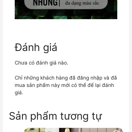
Đánh giá
Chưa có đánh giá nào.
Chỉ những khách hàng đã đăng nhập và đã
mua sản phẩm này mới có thể để lại đánh
giá.
Sản phẩm tương tự