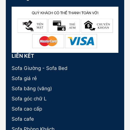
LIÊN KẾT
Sofa Giường - Sofa Bed
Sofa giá rẻ
Sofa băng (văng)
Sofa góc chữ L
Sofa cao cấp
Sofa cafe
Sofa Phòng Khách