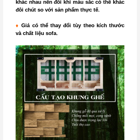
khác nhau nên đôi khi màu sắc có thể khác
đôi chút so với sản phẩm thực tế.
♦
Giá có thể thay đổi tùy theo kích thước
và chất liệu sofa.