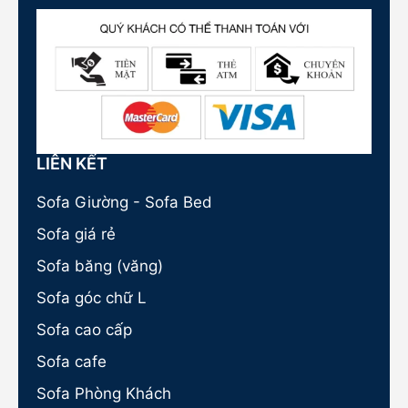
LIÊN KẾT
Sofa Giường - Sofa Bed
Sofa giá rẻ
Sofa băng (văng)
Sofa góc chữ L
Sofa cao cấp
Sofa cafe
Sofa Phòng Khách