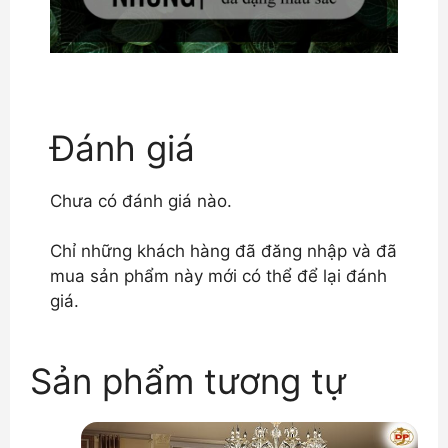
Đánh giá
Chưa có đánh giá nào.
Chỉ những khách hàng đã đăng nhập và đã
mua sản phẩm này mới có thể để lại đánh
giá.
Sản phẩm tương tự