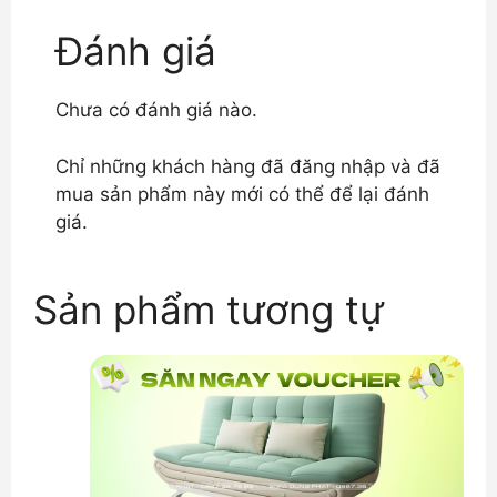
Đánh giá
Chưa có đánh giá nào.
Chỉ những khách hàng đã đăng nhập và đã
mua sản phẩm này mới có thể để lại đánh
giá.
Sản phẩm tương tự