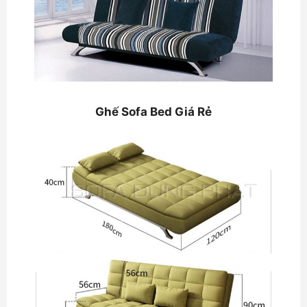
Ghế Sofa Bed Giá Rẻ