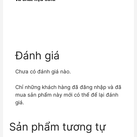
Đánh giá
Chưa có đánh giá nào.
Chỉ những khách hàng đã đăng nhập và đã
mua sản phẩm này mới có thể để lại đánh
giá.
Sản phẩm tương tự