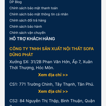
DP Blog
Chính sách bảo mật thanh toán
Chính sách bảo mật thông tin cá nhân
Chính sách đổi trả hàng
Chính sách bảo hành
Chính sách vận chuyển
HỖ TRỢ KHÁCH HÀNG
CÔNG TY TNHH SẢN XUẤT NỘI THẤT SOFA
DŨNG PHÁT
Xưởng SX: 31/2B Phan Văn Hớn, Ấp 7, Xuân
Thới Thượng, Hóc Môn.
Xem địa chỉ >>
CS1:
771 Trường Chinh, Tây Thạnh, Tân Phú.
Xem địa chỉ >>
CS2: 84 Nguyễn Thị Thập, Bình Thuận, Quận