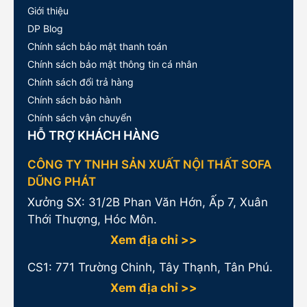
Giới thiệu
DP Blog
Chính sách bảo mật thanh toán
Chính sách bảo mật thông tin cá nhân
Chính sách đổi trả hàng
Chính sách bảo hành
Chính sách vận chuyển
HỖ TRỢ KHÁCH HÀNG
CÔNG TY TNHH SẢN XUẤT NỘI THẤT SOFA
DŨNG PHÁT
Xưởng SX: 31/2B Phan Văn Hớn, Ấp 7, Xuân
Thới Thượng, Hóc Môn.
Xem địa chỉ >>
CS1:
771 Trường Chinh, Tây Thạnh, Tân Phú.
Xem địa chỉ >>