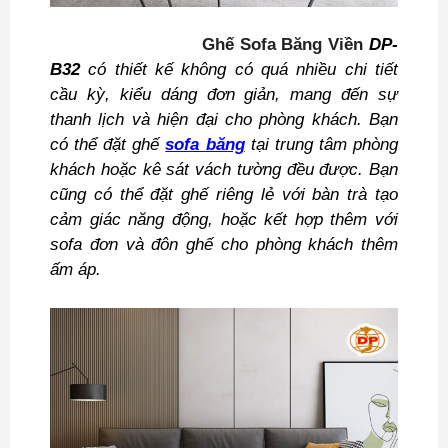
Ghế Sofa Băng Viền
DP-
B32
có thiết kế không có quá nhiều chi tiết
cầu kỳ, kiểu dáng đơn giản, mang đến sự
thanh lịch và hiện đại cho phòng khách. Bạn
có thể đặt ghế
sofa băng
tại trung tâm phòng
khách hoặc kê sát vách tường đều được. Bạn
cũng có thể đặt ghế riêng lẻ với bàn trà tạo
cảm giác năng động, hoặc kết hợp thêm với
sofa đơn và đôn ghế cho phòng khách thêm
ấm áp.