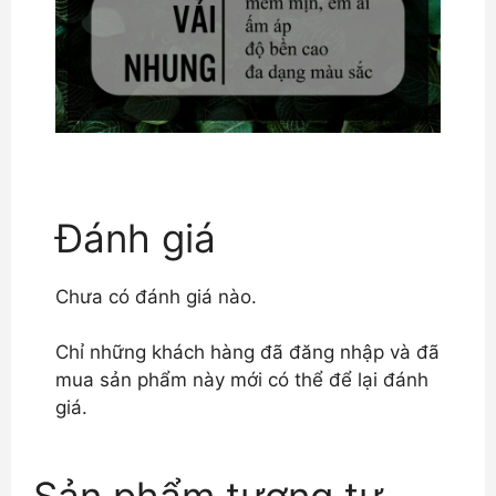
Đánh giá
Chưa có đánh giá nào.
Chỉ những khách hàng đã đăng nhập và đã
mua sản phẩm này mới có thể để lại đánh
giá.
Sản phẩm tương tự