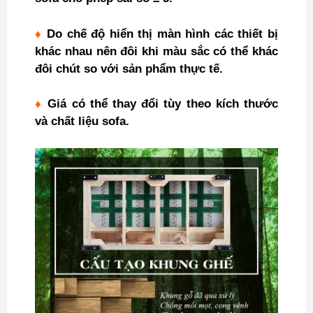
♦
Do chế độ hiển thị màn hình các thiết bị
khác nhau nên đôi khi màu sắc có thể khác
đôi chút so với sản phẩm thực tế.
♦
Giá có thể thay đổi tùy theo kích thước
và chất liệu sofa.