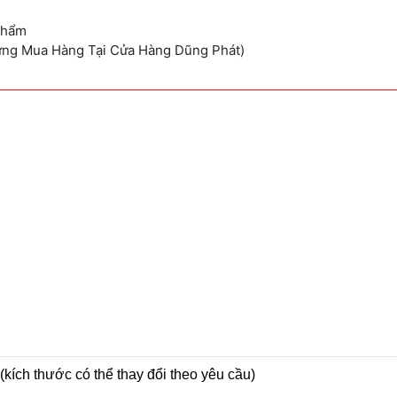
Phẩm
ừng Mua Hàng Tại Cửa Hàng Dũng Phát)
kích thước có thể thay đổi theo yêu cầu)