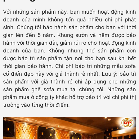
Với những sản phẩm này, bạn muốn hoạt động kinh
doanh của mình không tốn quá nhiều chi phí phát
sinh. Chúng tôi bảo hành sản phẩm cho bạn với thời
gian lên đến 5 năm. Khung sườn và nệm được bảo
hành với thời gian dài, giảm rủi ro cho hoạt động kinh
doanh của bạn. Không những thế sản phẩm còn
được bảo trì sản phẩm tận nơi cho bạn sau khi hết
thời gian bảo hành. Chi phí bảo trì những mẫu sofa
cổ điển đẹp này với giá thành rẻ nhất. Lưu ý: bảo trì
sản phẩm với giá thành rẻ chỉ áp dụng cho những
sản phẩm ghế sofa mua tại chúng tôi. Những sản
phẩm mua ở công ty khác hổ trợ bảo trì với chi phí thị
trường vào từng thời điểm.