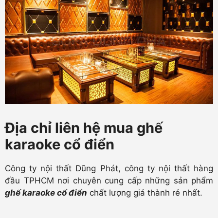
Địa chỉ liên hệ mua ghế
karaoke cổ điển
Công ty nội thất Dũng Phát, công ty nội thất hàng
đầu TPHCM nơi chuyên cung cấp những sản phẩm
ghế karaoke cổ điển
chất lượng giá thành rẻ nhất.