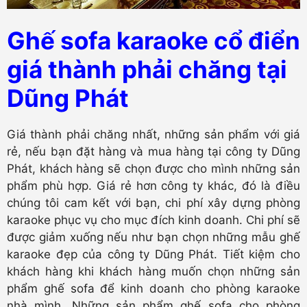
Ghế sofa karaoke cổ điển
giá thành phải chăng tại
Dũng Phát
Giá thành phải chăng nhất, những sản phẩm với giá
rẻ, nếu bạn đặt hàng và mua hàng tại công ty Dũng
Phát, khách hàng sẽ chọn được cho mình những sản
phẩm phù hợp. Giá rẻ hơn công ty khác, đó là điều
chúng tôi cam kết với bạn, chi phí xây dựng phòng
karaoke phục vụ cho mục đích kinh doanh. Chi phí sẽ
được giảm xuống nếu như bạn chọn những mẫu ghế
karaoke đẹp của công ty Dũng Phát. Tiết kiệm cho
khách hàng khi khách hàng muốn chọn những sản
phẩm ghế sofa để kinh doanh cho phòng karaoke
nhà mình. Những sản phẩm ghế sofa cho phòng