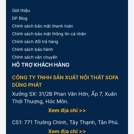
Giới thiệu
DP Blog
Chính sách bảo mật thanh toán
Chính sách bảo mật thông tin cá nhân
Chính sách đổi trả hàng
Chính sách bảo hành
Chính sách vận chuyển
HỖ TRỢ KHÁCH HÀNG
CÔNG TY TNHH SẢN XUẤT NỘI THẤT SOFA
DŨNG PHÁT
Xưởng SX: 31/2B Phan Văn Hớn, Ấp 7, Xuân
Thới Thượng, Hóc Môn.
Xem địa chỉ >>
CS1:
771 Trường Chinh, Tây Thạnh, Tân Phú.
Xem địa chỉ >>