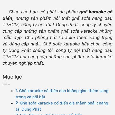
Chào các bạn, có phải sản phẩm
ghế karaoke cổ
điển
, những sản phẩm nội thất ghế sofa hàng đầu
TPHCM, công ty nội thất Dũng Phát, công ty chuyên
cung cấp những sản phẩm ghế sofa karaoke những
mẫu đẹp. Cho phòng hát karaoke thêm sang trọng
và đẳng cấp nhất. Ghế sofa karaoke hãy chọn công
ty Dũng Phát chúng tôi, công ty nội thất hàng đầu
TPHCM nơi cung cấp những sản phẩm sofa karaoke
chuyên nghiệp nhất.
Mục lục
Ghế karaoke cổ điển cho không gian thêm sang
trọng và nổi bật
Ghế sofa karaoke cổ điển giá thành phải chăng
tại Dũng Phát