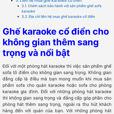
Liên hệ mua ghế karaoke cổ điển
Chính sách bảo hành với sản phẩm ghế sofa
karaoke
Địa chỉ liên hệ mua ghế karaoke cổ điển
Ghế karaoke cổ điển cho
không gian thêm sang
trọng và nổi bật
Đối với một phòng hát karaoke thì việc sản phẩm ghế
sofa tô điểm cho không gian sang trọng. Không gian
đẳng cấp là điều mà bạn mong muốn khi mua sản
phẩm sofa cho quán karaoke hoặc sofa cho phòng
karaoke gia đình. Đối với những phòng hát karaoke
thì không gian sang trọng và đẳng cấp góp phần cho
phòng hát thêm sang trọng, ngoài ra thu hút khách
hàng đến với quán của bạn. Với những phòng hát