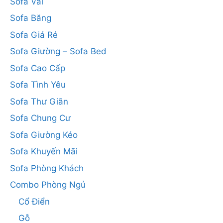
Sofa Vải
Sofa Băng
Sofa Giá Rẻ
Sofa Giường – Sofa Bed
Sofa Cao Cấp
Sofa Tình Yêu
Sofa Thư Giãn
Sofa Chung Cư
Sofa Giường Kéo
Sofa Khuyến Mãi
Sofa Phòng Khách
Combo Phòng Ngủ
Cổ Điển
Gỗ