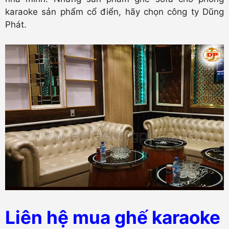
karaoke sản phẩm cổ điển, hãy chọn công ty Dũng
Phát.
Liên hệ mua ghế karaoke