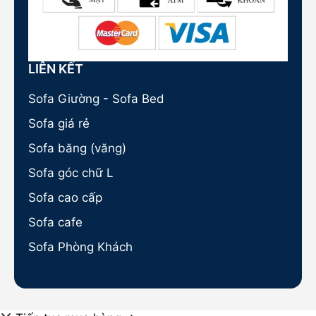
LIÊN KẾT
Sofa Giường - Sofa Bed
Sofa giá rẻ
Sofa băng (văng)
Sofa góc chữ L
Sofa cao cấp
Sofa cafe
Sofa Phòng Khách