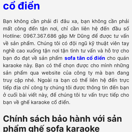
cổ điển
Bạn không cần phải đi đâu xa, bạn không cần phải
mất công đến tận nơi, chỉ cần liên hệ đến đầu số
Hotline: 0967.367.686 gặp Mr Dũng để được tư vấn
về sản phẩm. Chúng tôi có đội ngũ kỹ thuật viên tay
nghề cao xuống tận nơi tận tình tư vấn và hỗ trợ cho
bạn đo đạt về sản phẩm
sofa tân cổ điển
cho quán
karaoke này. Bạn có thể chọn được cho mình những
sản phẩm qua website của công ty mà bạn đang
truy cập nhé. Ngoài ra bạn có thể liên hệ đến trực
tiếp địa chỉ công ty chúng tôi được thông tin đến bạn
ở cuối bài viết này, để chúng tôi tư vấn trực tiếp cho
bạn về ghế karaoke cổ điển.
Chính sách bảo hành với sản
phẩm ghế sofa karaoke