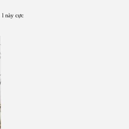
 l này cực