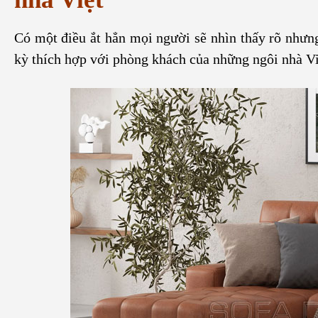
Có một điều ắt hẳn mọi người sẽ nhìn thấy rõ nhưng
kỳ thích hợp với phòng khách của những ngôi nhà Vi