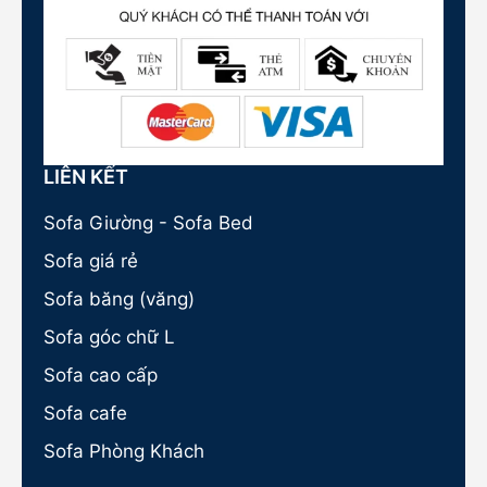
LIÊN KẾT
Sofa Giường - Sofa Bed
Sofa giá rẻ
Sofa băng (văng)
Sofa góc chữ L
Sofa cao cấp
Sofa cafe
Sofa Phòng Khách