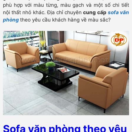
phù hợp với màu từng, màu gạch và một số chi tiết
nội thất nhỏ khác. Địa chỉ chuyên
cung cấp
sofa văn
phòng
theo yêu cầu khách hàng về màu sắc?
Sofa văn phòng theo yêu