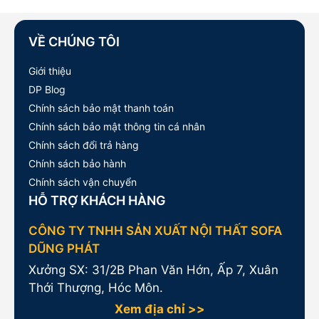
VỀ CHÚNG TÔI
Giới thiệu
DP Blog
Chính sách bảo mật thanh toán
Chính sách bảo mật thông tin cá nhân
Chính sách đổi trả hàng
Chính sách bảo hành
Chính sách vận chuyển
HỖ TRỢ KHÁCH HÀNG
CÔNG TY TNHH SẢN XUẤT NỘI THẤT SOFA
DŨNG PHÁT
Xưởng SX: 31/2B Phan Văn Hớn, Ấp 7, Xuân
Thới Thượng, Hóc Môn.
Xem địa chỉ >>