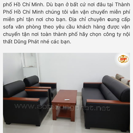
phố Hồ Chí Minh. Dù bạn ở bất cứ nơi đâu tại Thành
Phố Hồ Chí Minh chúng tôi vẫn vận chuyển miễn phí
miễn phí tận nơi cho bạn. Địa chỉ chuyên
c
ung cấp
sofa văn phòng theo yêu cầu khách hàng được vận
chuyển tận nơi toàn thành phố hãy chọn công ty nội
thất Dũng Phát nhé các bạn.