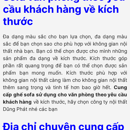
cầu khách hàng về kích
thước
Đa dạng màu sắc cho bạn lựa chọn, đa dạng màu
sắc để bạn chọn sao cho phù hợp với không gian nội
thất nhà bạn. Bạn có thể chọn được cho mình những
sản phẩm đa dạng về kích thước. Kích thước góp
phần rất quang trọng để bạn có thể chọn được sản
phẩm bạn mong muốn. Kích thước phù hợp với
không gian nội thất càng làm cho không gian nội thất
thêm sang trọng và tinh tế hơn bao giờ hết.
Cung
cấp ghế sofa sử dụng cho văn phòng theo yêu cầu
khách hàng
về kích thước, hãy chọn công ty nội thất
Dũng Phát nhé các bạn
Địa chỉ chuyên cung cấp