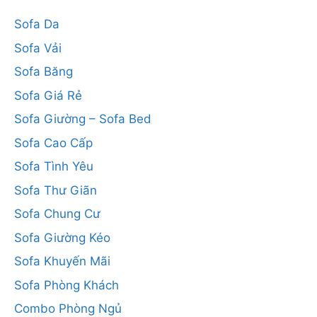
Sofa Da
Sofa Vải
Sofa Băng
Sofa Giá Rẻ
Sofa Giường – Sofa Bed
Sofa Cao Cấp
Sofa Tình Yêu
Sofa Thư Giãn
Sofa Chung Cư
Sofa Giường Kéo
Sofa Khuyến Mãi
Sofa Phòng Khách
Combo Phòng Ngủ