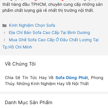
thất hàng đầu TPHCM, chuyên cung cấp những sản
phẩm chất lượng giá rẻ nhất thị trường nội thất.
Danh
Kinh Nghiệm Chọn Sofa
mục
Địa Chỉ Bán Sofa Cao Cấp Tại Bình Dương
Mua Ghế Sofa Cao Cấp Ở Đâu Chất Lượng Tại
Tp.Hồ Chí Minh
Về Chúng Tôi
Chia Sẽ Tin Tức Hay Về
Sofa Dũng Phát
, Phong
Thủy. Những Kinh Nghiệm Hay Về Nội Thất
Danh Mục Sản Phẩm