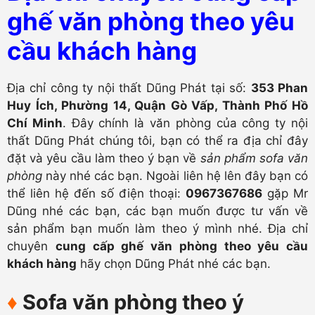
ghế văn phòng theo yêu
cầu khách hàng
Địa chỉ công ty nội thất Dũng Phát tại số:
353 Phan
Huy Ích, Phường 14, Quận Gò Vấp, Thành Phố Hồ
Chí Minh
. Đây chính là văn phòng của công ty nội
thất Dũng Phát chúng tôi, bạn có thể ra địa chỉ đây
đặt và yêu cầu làm theo ý bạn về
sản phẩm sofa văn
phòng
này nhé các bạn. Ngoài liên hệ lên đây bạn có
thể liên hệ đến số điện thoại:
0967367686
gặp Mr
Dũng nhé các bạn, các bạn muốn được tư vấn về
sản phẩm bạn muốn làm theo ý mình nhé. Địa chỉ
chuyên
cung cấp ghế văn phòng theo yêu cầu
khách hàng
hãy chọn Dũng Phát nhé các bạn.
♦
Sofa văn phòng theo ý