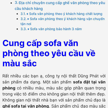
Địa chỉ chuyên cung cấp ghế văn phòng theo yêu
cầu khách hàng
♦ Sofa văn phòng theo ý khách hàng chất lượng
♦ Sofa văn phòng theo ý khách hàng vận chuyển
tận nơi
♦ Sofa văn phòng bảo hành 3 năm
Cung cấp sofa văn
phòng theo yêu cầu về
màu sắc
Rất nhiều các bạn ạ, công ty nội thất Dũng Phát với
sản phẩm đa dạng. Một sản phẩm
sofa đặt tại văn
phòng
có nhiều màu, màu sắc góp phần quan trọng
trong việc tô điểm cho không gian nội thất thêm đẹp.
Không gian nội thất nhà bạn với sản phẩm chủ đạo là
ghế sofa tại văn phòng
. Sản phẩm chủ đạo màu sắc