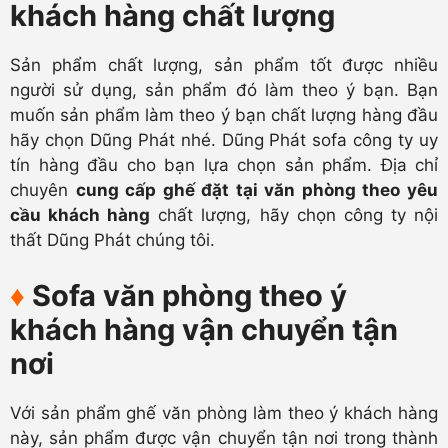
khách hàng chất lượng
Sản phẩm chất lượng, sản phẩm tốt được nhiều
người sử dụng, sản phẩm đó làm theo ý bạn. Bạn
muốn sản phẩm làm theo ý bạn chất lượng hàng đầu
hãy chọn Dũng Phát nhé. Dũng Phát sofa công ty uy
tín hàng đầu cho bạn lựa chọn sản phẩm. Địa chỉ
chuyên
cung cấp ghế đặt tại văn phòng theo yêu
cầu khách hàng
chất lượng, hãy chọn công ty nội
thất Dũng Phát chúng tôi.
♦
Sofa văn phòng theo ý
khách hàng vận chuyển tận
nơi
Với sản phẩm ghế văn phòng làm theo ý khách hàng
này, sản phẩm được vận chuyển tận nơi trong thành