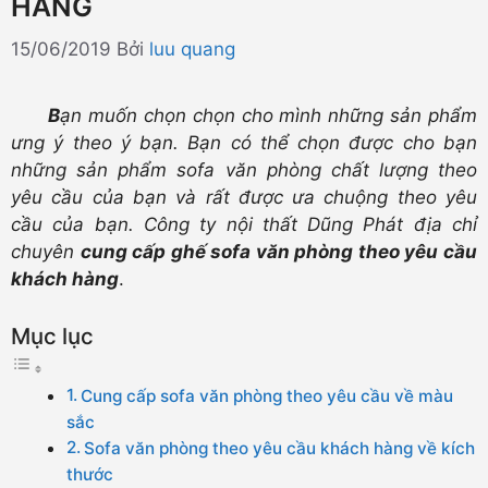
HÀNG
15/06/2019
Bởi
luu quang
B
ạn muốn chọn chọn cho mình những sản phẩm
ưng ý theo ý bạn. Bạn có thể chọn được cho bạn
những sản phẩm sofa văn phòng chất lượng theo
yêu cầu của bạn và rất được ưa chuộng theo yêu
cầu của bạn. Công ty nội thất Dũng Phát địa chỉ
chuyên
cung cấp ghế sofa văn phòng theo yêu cầu
khách hàng
.
Mục lục
Cung cấp sofa văn phòng theo yêu cầu về màu
sắc
Sofa văn phòng theo yêu cầu khách hàng về kích
thước