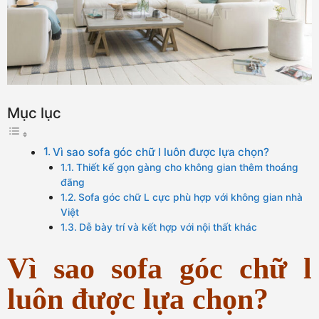
Mục lục
Vì sao sofa góc chữ l luôn được lựa chọn?
Thiết kế gọn gàng cho không gian thêm thoáng
đãng
Sofa góc chữ L cực phù hợp với không gian nhà
Việt
Dễ bày trí và kết hợp với nội thất khác
Vì sao sofa góc chữ l
luôn được lựa chọn?