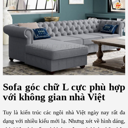
Sofa góc chữ L cực phù hợp
với không gian nhà Việt
Tuy là kiến trúc các ngôi nhà Việt ngày nay rất đa
dạng với nhiều kiểu mới lạ. Nhưng xét về hình dáng,