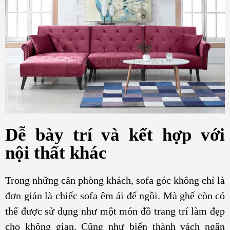
Dễ bày trí và kết hợp với
nội thất khác
Trong những căn phòng khách, sofa góc không chỉ là
đơn giản là chiếc sofa êm ái để ngồi. Mà ghế còn có
thể được sử dụng như một món đồ trang trí làm đẹp
cho không gian. Cũng như biến thành vách ngăn