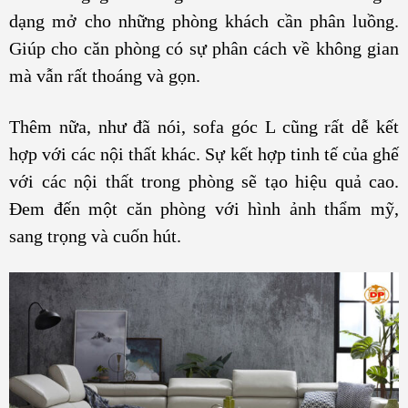
dạng mở cho những phòng khách cần phân luồng.
Giúp cho căn phòng có sự phân cách về không gian
mà vẫn rất thoáng và gọn.
Thêm nữa, như đã nói, sofa góc L cũng rất dễ kết
hợp với các nội thất khác. Sự kết hợp tinh tế của ghế
với các nội thất trong phòng sẽ tạo hiệu quả cao.
Đem đến một căn phòng với hình ảnh thẩm mỹ,
sang trọng và cuốn hút.