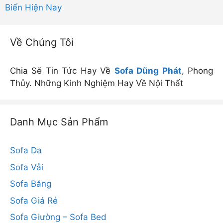
Biến Hiện Nay
Về Chúng Tôi
Chia Sẽ Tin Tức Hay Về
Sofa Dũng Phát
, Phong
Thủy. Những Kinh Nghiệm Hay Về Nội Thất
Danh Mục Sản Phẩm
Sofa Da
Sofa Vải
Sofa Băng
Sofa Giá Rẻ
Sofa Giường – Sofa Bed