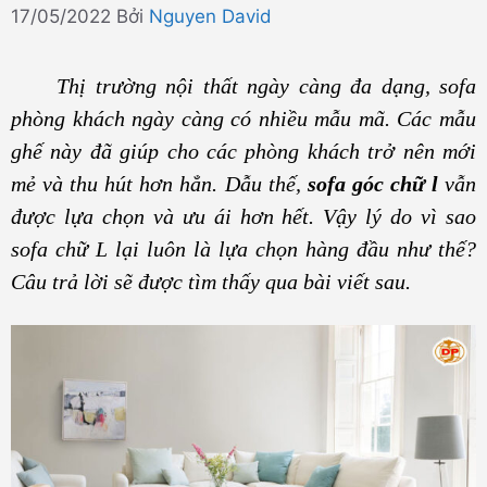
17/05/2022
Bởi
Nguyen David
Thị trường nội thất ngày càng đa dạng, sofa
phòng khách ngày càng có nhiều mẫu mã. Các mẫu
ghế này đã giúp cho các phòng khách trở nên mới
mẻ và thu hút hơn hẳn. Dẫu thế,
sofa góc chữ l
vẫn
được lựa chọn và ưu ái hơn hết. Vậy lý do vì sao
sofa chữ L lại luôn là lựa chọn hàng đầu như thế?
Câu trả lời sẽ được tìm thấy qua bài viết sau.