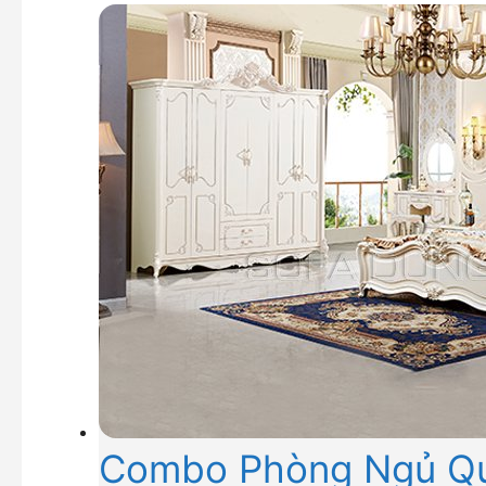
Combo Phòng Ngủ Qu