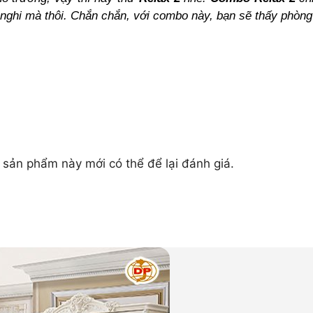
 nghi mà thôi. Chắn chắn, với combo này, bạn sẽ thấy phòng
ản phẩm này mới có thể để lại đánh giá.