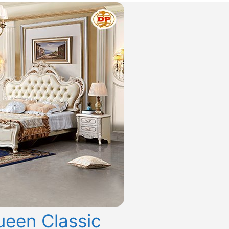
een Classic