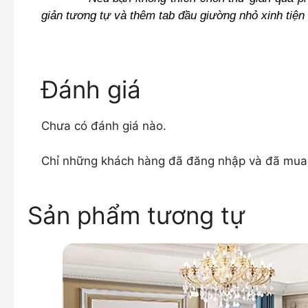
giản tương tự và thêm tab đầu giường nhỏ xinh tiện
Đánh giá
Chưa có đánh giá nào.
Chỉ những khách hàng đã đăng nhập và đã mua s
Sản phẩm tương tự