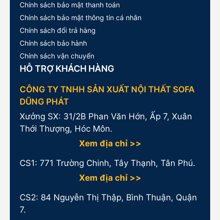
Chính sách bảo mật thanh toán
Chính sách bảo mật thông tin cá nhân
Chính sách đổi trả hàng
Chính sách bảo hành
Chính sách vận chuyển
HỖ TRỢ KHÁCH HÀNG
CÔNG TY TNHH SẢN XUẤT NỘI THẤT SOFA
DŨNG PHÁT
Xưởng SX: 31/2B Phan Văn Hớn, Ấp 7, Xuân
Thới Thượng, Hóc Môn.
Xem địa chỉ >>
CS1:
771 Trường Chinh, Tây Thạnh, Tân Phú.
Xem địa chỉ >>
CS2: 84 Nguyễn Thị Thập, Bình Thuận, Quận
7.