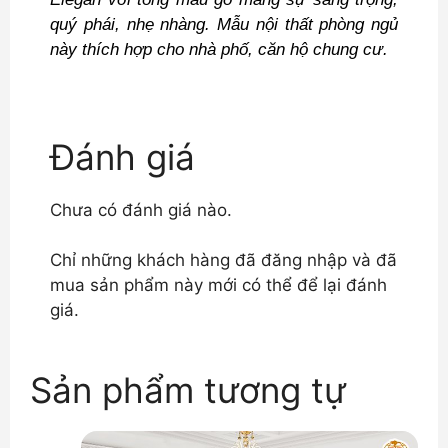
quý phái, nhẹ nhàng. Mẫu nội thất phòng ngủ
này thích hợp cho nhà phố, căn hộ chung cư.
Đánh giá
Chưa có đánh giá nào.
Chỉ những khách hàng đã đăng nhập và đã
mua sản phẩm này mới có thể để lại đánh
giá.
Sản phẩm tương tự