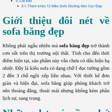
Lời kết
Tham khảo 12 Mẫu Sofa Giường Kéo Cực Đẹp
Giới thiệu đôi nét về
sofa băng đẹp
Không phải ngẫu nhiên mà
sofa băng đẹp
trở thành
cơn sốt trên thị trường nội thất. Tính cho đến thời
điểm hiện tại, sản phẩm này vẫn chưa có dấu hiệu hạ
nhiệt. Đây là kiểu sofa có dạng chữ I dọc tường gồm
2 đến 3 chỗ ngồi xếp liền nhau. Với thiết kế đơn
giản và hiện đại, sofa băng giúp phòng khách trở
nên thoáng đãng, thoải mái nhưng không kém phần
lịch sự, sang trọng.