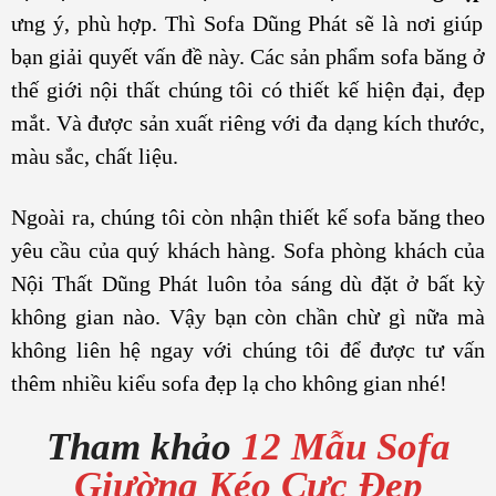
ưng ý, phù hợp. Thì Sofa Dũng Phát sẽ là nơi giúp
bạn giải quyết vấn đề này. Các sản phẩm sofa băng ở
thế giới nội thất chúng tôi có thiết kế hiện đại, đẹp
mắt. Và được sản xuất riêng với đa dạng kích thước,
màu sắc, chất liệu.
Ngoài ra, chúng tôi còn nhận thiết kế sofa băng theo
yêu cầu của quý khách hàng. Sofa phòng khách của
Nội Thất Dũng Phát luôn tỏa sáng dù đặt ở bất kỳ
không gian nào. Vậy bạn còn chần chừ gì nữa mà
không liên hệ ngay với chúng tôi để được tư vấn
thêm nhiều kiểu sofa đẹp lạ cho không gian nhé!
Tham khảo
12 Mẫu Sofa
Giường Kéo Cực Đẹp