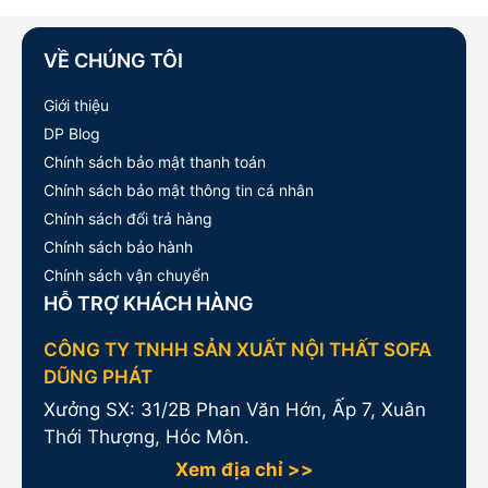
VỀ CHÚNG TÔI
Giới thiệu
DP Blog
Chính sách bảo mật thanh toán
Chính sách bảo mật thông tin cá nhân
Chính sách đổi trả hàng
Chính sách bảo hành
Chính sách vận chuyển
HỖ TRỢ KHÁCH HÀNG
CÔNG TY TNHH SẢN XUẤT NỘI THẤT SOFA
DŨNG PHÁT
Xưởng SX: 31/2B Phan Văn Hớn, Ấp 7, Xuân
Thới Thượng, Hóc Môn.
Xem địa chỉ >>