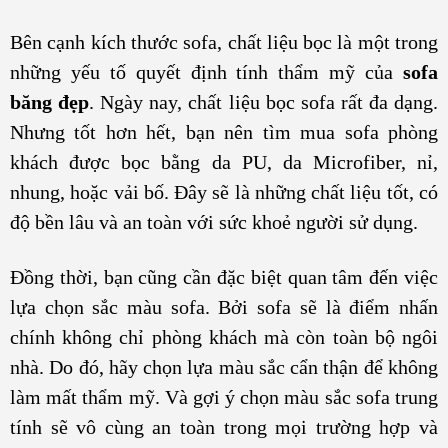
Bên cạnh kích thước sofa, chất liệu bọc là một trong
những yếu tố quyết định tính thẩm mỹ của
sofa
băng đẹp
. Ngày nay, chất liệu bọc sofa rất đa dạng.
Nhưng tốt hơn hết, bạn nên tìm mua sofa phòng
khách được bọc bằng da PU, da Microfiber, nỉ,
nhung, hoặc vải bố. Đây sẽ là những chất liệu tốt, có
độ bền lâu và an toàn với sức khoẻ người sử dụng.
Đồng thời, bạn cũng cần đặc biệt quan tâm đến việc
lựa chọn sắc màu sofa. Bởi sofa sẽ là điểm nhấn
chính không chỉ phòng khách mà còn toàn bộ ngôi
nhà. Do đó, hãy chọn lựa màu sắc cẩn thận để không
làm mất thẩm mỹ. Và gợi ý chọn màu sắc sofa trung
tính sẽ vô cùng an toàn trong mọi trường hợp và