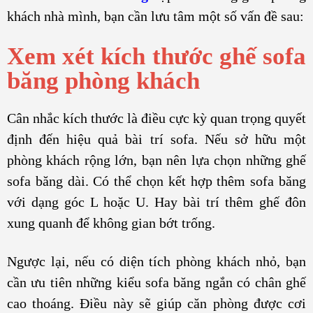
khách nhà mình, bạn cần lưu tâm một số vấn đề sau:
Xem xét kích thước ghế sofa
băng phòng khách
Cân nhắc kích thước là điều cực kỳ quan trọng quyết
định đến hiệu quả bài trí sofa. Nếu sở hữu một
phòng khách rộng lớn, bạn nên lựa chọn những ghế
sofa băng dài. Có thể chọn kết hợp thêm sofa băng
với dạng góc L hoặc U. Hay bài trí thêm ghế đôn
xung quanh để không gian bớt trống.
Ngược lại, nếu có diện tích phòng khách nhỏ, bạn
cần ưu tiên những kiểu sofa băng ngắn có chân ghế
cao thoáng. Điều này sẽ giúp căn phòng được cơi