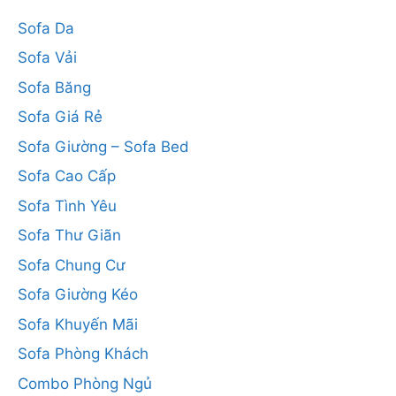
Sofa Da
Sofa Vải
Sofa Băng
Sofa Giá Rẻ
Sofa Giường – Sofa Bed
Sofa Cao Cấp
Sofa Tình Yêu
Sofa Thư Giãn
Sofa Chung Cư
Sofa Giường Kéo
Sofa Khuyến Mãi
Sofa Phòng Khách
Combo Phòng Ngủ