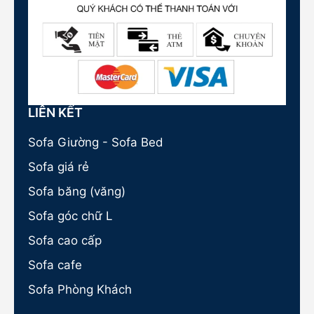
LIÊN KẾT
Sofa Giường - Sofa Bed
Sofa giá rẻ
Sofa băng (văng)
Sofa góc chữ L
Sofa cao cấp
Sofa cafe
Sofa Phòng Khách