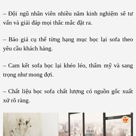
– Đội ngũ nhân viên nhiều năm kinh nghiệm sẽ tư
vấn và giải đáp mọi thắc mắc đặt ra.
– Báo giá cụ thể từng hạng mục bọc lại sofa theo
yêu cầu khách hàng.
– Cam kết sofa bọc lại khéo léo, thẩm mỹ và sang
trọng như mong đợi.
– Chất liệu bọc sofa chất lượng có nguồn gốc xuất
xứ rõ ràng.