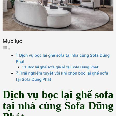
Mục lục
Dịch vụ bọc lại ghế sofa tại nhà cùng Sofa Dũng
Phát
Bọc lại ghế sofa giá rẻ tại Sofa Dũng Phát
Trải nghiệm tuyệt vời khi chọn bọc lại ghế sofa
tại Sofa Dũng Phát
Dịch vụ bọc lại ghế sofa
tại nhà cùng Sofa Dũng