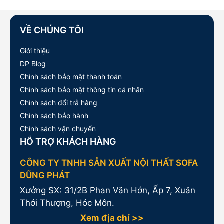
VỀ CHÚNG TÔI
Giới thiệu
DP Blog
Chính sách bảo mật thanh toán
Chính sách bảo mật thông tin cá nhân
Chính sách đổi trả hàng
Chính sách bảo hành
Chính sách vận chuyển
HỖ TRỢ KHÁCH HÀNG
CÔNG TY TNHH SẢN XUẤT NỘI THẤT SOFA
DŨNG PHÁT
Xưởng SX: 31/2B Phan Văn Hớn, Ấp 7, Xuân
Thới Thượng, Hóc Môn.
Xem địa chỉ >>