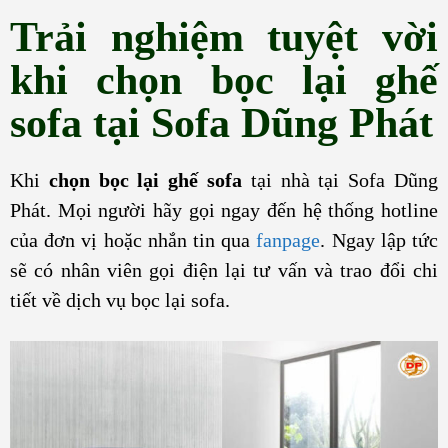
Trải nghiệm tuyệt vời
khi chọn bọc lại ghế
sofa tại Sofa Dũng Phát
Khi
chọn
bọc lại ghế sofa
tại nhà
tại Sofa Dũng
Phát. Mọi người hãy gọi ngay đến hệ thống hotline
của đơn vị hoặc nhắn tin qua
fanpage
. Ngay lập tức
sẽ có nhân viên gọi điện lại tư vấn và trao đổi chi
tiết về dịch vụ bọc lại sofa.