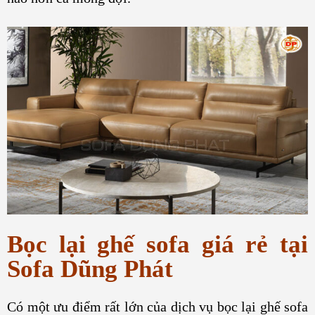
Bọc lại ghế sofa giá rẻ tại
Sofa Dũng Phát
Có một ưu điểm rất lớn của dịch vụ bọc lại ghế sofa