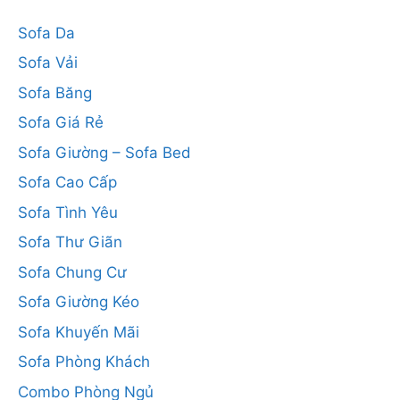
Sofa Da
Sofa Vải
Sofa Băng
Sofa Giá Rẻ
Sofa Giường – Sofa Bed
Sofa Cao Cấp
Sofa Tình Yêu
Sofa Thư Giãn
Sofa Chung Cư
Sofa Giường Kéo
Sofa Khuyến Mãi
Sofa Phòng Khách
Combo Phòng Ngủ