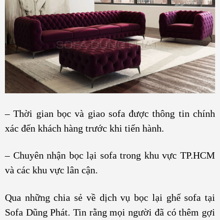
– Thời gian bọc và giao sofa được thông tin chính
xác đến khách hàng trước khi tiến hành.
– Chuyên nhận bọc lại sofa trong khu vực TP.HCM
và các khu vực lân cận.
Qua những chia sẻ về dịch vụ bọc lại ghế sofa tại
Sofa Dũng Phát. Tin rằng mọi người đã có thêm gợi