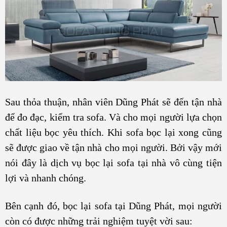
Sau thỏa thuận, nhân viên Dũng Phát sẽ đến tận nhà
để đo đạc, kiểm tra sofa. Và cho mọi người lựa chọn
chất liệu bọc yêu thích. Khi sofa bọc lại xong cũng
sẽ được giao về tận nhà cho mọi người. Bởi vậy mới
nói đây là dịch vụ bọc lại sofa tại nhà vô cùng tiện
lợi và nhanh chóng.
Bên cạnh đó, bọc lại sofa tại Dũng Phát, mọi người
còn có được những trải nghiệm tuyệt vời sau: