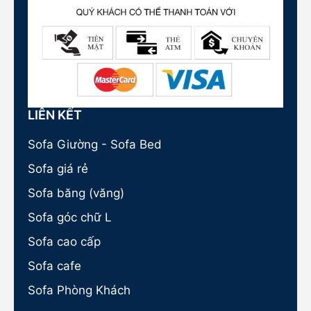
LIÊN KẾT
Sofa Giường - Sofa Bed
Sofa giá rẻ
Sofa băng (văng)
Sofa góc chữ L
Sofa cao cấp
Sofa cafe
Sofa Phòng Khách