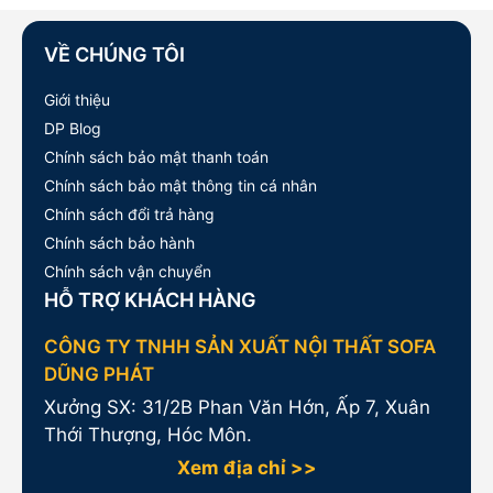
VỀ CHÚNG TÔI
Giới thiệu
DP Blog
Chính sách bảo mật thanh toán
Chính sách bảo mật thông tin cá nhân
Chính sách đổi trả hàng
Chính sách bảo hành
Chính sách vận chuyển
HỖ TRỢ KHÁCH HÀNG
CÔNG TY TNHH SẢN XUẤT NỘI THẤT SOFA
DŨNG PHÁT
Xưởng SX: 31/2B Phan Văn Hớn, Ấp 7, Xuân
Thới Thượng, Hóc Môn.
Xem địa chỉ >>