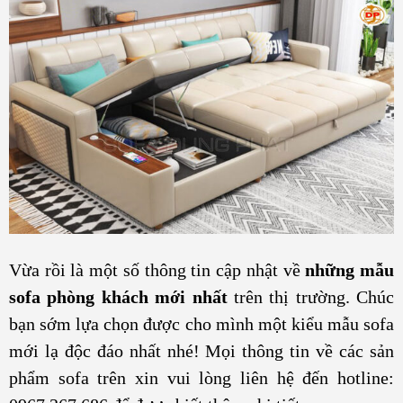
Vừa rồi là một số thông tin cập nhật về
những mẫu
sofa phòng khách mới nhất
trên thị trường. Chúc
bạn sớm lựa chọn được cho mình một kiểu mẫu sofa
mới lạ độc đáo nhất nhé! Mọi thông tin về các sản
phẩm sofa trên xin vui lòng liên hệ đến hotline: