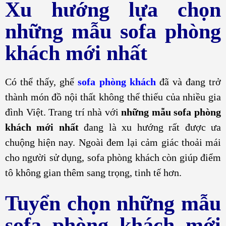
Xu hướng lựa chọn
những mẫu sofa phòng
khách mới nhất
Có thể thấy, ghế
sofa phòng khách
đã và đang trở
thành món đồ nội thất không thể thiếu của nhiều gia
đình Việt. Trang trí nhà với
những mẫu sofa phòng
khách mới nhất
đang là xu hướng rất được ưa
chuộng hiện nay. Ngoài đem lại cảm giác thoải mái
cho người sử dụng, sofa phòng khách còn giúp điểm
tô không gian thêm sang trọng, tinh tế hơn.
Tuyển chọn những mẫu
sofa phòng khách mới