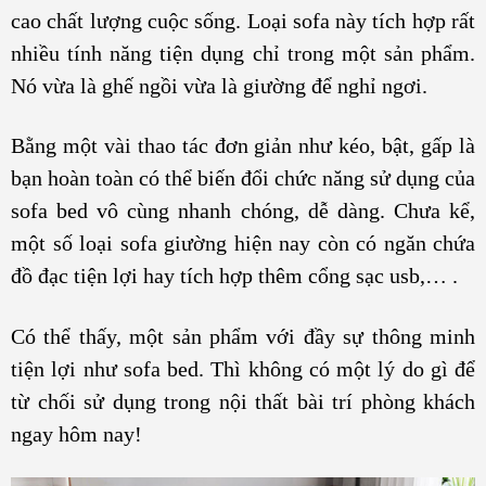
cao chất lượng cuộc sống. Loại sofa này tích hợp rất
nhiều tính năng tiện dụng chỉ trong một sản phẩm.
Nó vừa là ghế ngồi vừa là giường để nghỉ ngơi.
Bằng một vài thao tác đơn giản như kéo, bật, gấp là
bạn hoàn toàn có thể biến đổi chức năng sử dụng của
sofa bed vô cùng nhanh chóng, dễ dàng. Chưa kể,
một số loại sofa giường hiện nay còn có ngăn chứa
đồ đạc tiện lợi hay tích hợp thêm cổng sạc usb,… .
Có thể thấy, một sản phẩm với đầy sự thông minh
tiện lợi như sofa bed. Thì không có một lý do gì để
từ chối sử dụng trong nội thất bài trí phòng khách
ngay hôm nay!