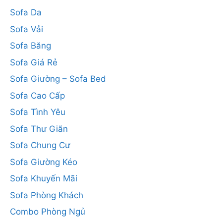
Sofa Da
Sofa Vải
Sofa Băng
Sofa Giá Rẻ
Sofa Giường – Sofa Bed
Sofa Cao Cấp
Sofa Tình Yêu
Sofa Thư Giãn
Sofa Chung Cư
Sofa Giường Kéo
Sofa Khuyến Mãi
Sofa Phòng Khách
Combo Phòng Ngủ