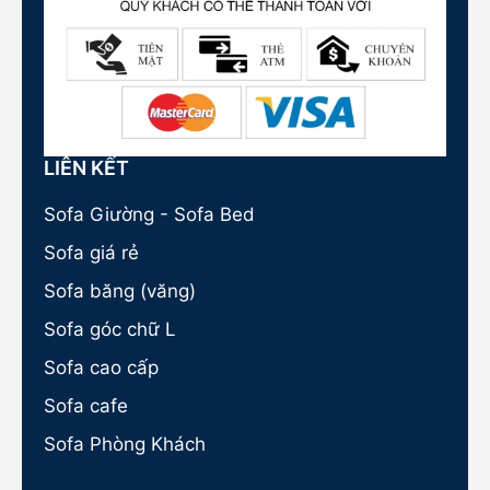
LIÊN KẾT
Sofa Giường - Sofa Bed
Sofa giá rẻ
Sofa băng (văng)
Sofa góc chữ L
Sofa cao cấp
Sofa cafe
Sofa Phòng Khách