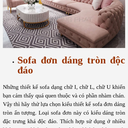
Sofa đơn dáng tròn độc
đáo
Những thiết kế sofa dạng chữ I, chữ L, chữ U khiến
bạn cảm thấy quá quen thuộc và có phần nhàm chán.
Vậy thì hãy thử lựa chọn kiểu thiết kế sofa đơn dáng
tròn ấn tượng. Loại sofa đơn này có kiểu dáng tròn
đặc trưng khá độc đáo. Thích hợp sử dụng ở nhiều