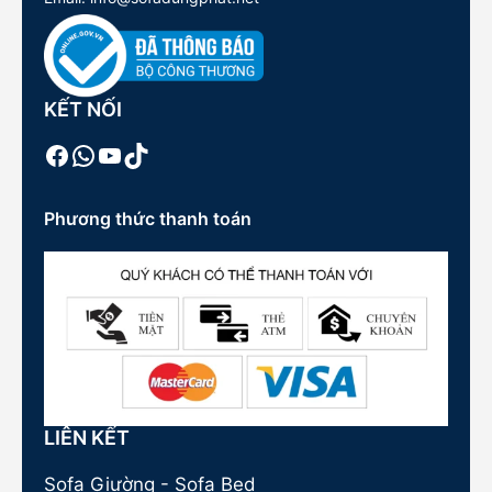
KẾT NỐI
Facebook
WhatsApp
Youtube
TikTok
Phương thức thanh toán
LIÊN KẾT
Sofa Giường - Sofa Bed