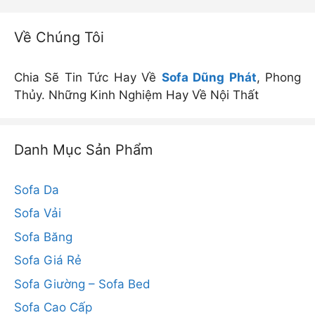
Về Chúng Tôi
Chia Sẽ Tin Tức Hay Về
Sofa Dũng Phát
, Phong
Thủy. Những Kinh Nghiệm Hay Về Nội Thất
Danh Mục Sản Phẩm
Sofa Da
Sofa Vải
Sofa Băng
Sofa Giá Rẻ
Sofa Giường – Sofa Bed
Sofa Cao Cấp