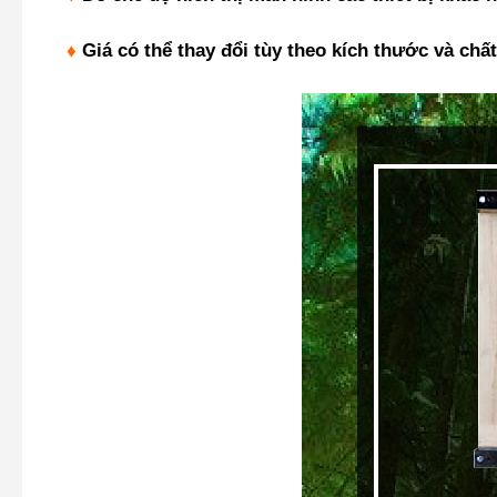
♦
Giá có thể thay đổi tùy theo kích thước và chất 