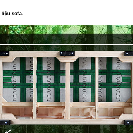
liệu sofa.