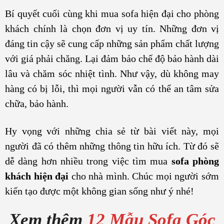
Bí quyết cuối cùng khi mua sofa hiện đại cho phòng
khách chính là chọn đơn vị uy tín. Những đơn vị
đáng tin cậy sẽ cung cấp những sản phẩm chất lượng
với giá phải chăng. Lại đảm bảo chế độ bảo hành dài
lâu và chăm sóc nhiệt tình. Như vậy, dù không may
hàng có bị lỗi, thì mọi người vẫn có thể an tâm sửa
chữa, bảo hành.
Hy vọng với những chia sẻ từ bài viết này, mọi
người đã có thêm những thông tin hữu ích. Từ đó sẽ
dễ dàng hơn nhiều trong việc tìm mua
sofa phòng
khách hiện đại
cho nhà mình. Chúc mọi người sớm
kiến tạo được một không gian sống như ý nhé!
Xem thêm
12 Mẫu Sofa Góc