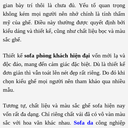
gian bày trí thôi là chưa đủ. Yếu tố quan trọng
không kém mọi người nên nhớ chính là tính thẩm
mỹ của ghế. Điều này thường được quyết định bởi
kiểu dáng và thiết kế, cũng như chất liệu bọc và màu
sắc ghế.
Thiết kế
sofa phòng khách hiện đại
vốn mới lạ và
độc đáo, mang đến cảm giác đặc biệt. Dù là thiết kế
đơn giản thì vẫn toát lên nét đẹp rất riêng. Do đó khi
chọn kiểu ghế mọi người nên tham khảo qua nhiều
mẫu.
Tương tự, chất liệu và màu sắc ghế sofa hiện nay
vốn rất đa dạng. Chỉ riêng chất vải đã có vô vàn màu
sắc với hoa văn khác nhau.
Sofa da
công nghiệp