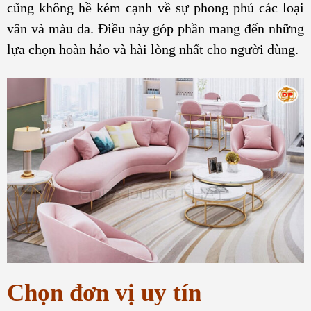
cũng không hề kém cạnh về sự phong phú các loại
vân và màu da. Điều này góp phần mang đến những
lựa chọn hoàn hảo và hài lòng nhất cho người dùng.
Chọn đơn vị uy tín