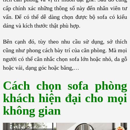
cấp chính xác những thông số này đến nhân viên tư
vấn. Để có thể dễ dàng chọn được bộ sofa có kiểu
dáng và kích thước thật phù hợp.
Bên cạnh đó, tùy theo nhu cầu sử dụng, sở thích
cũng như phong cách bày trí của căn phòng. Mà mọi
người có thể cân nhắc chọn sofa lớn hoặc nhỏ, da gỗ
hoặc vải, dạng góc hoặc băng,…
Cách chọn sofa phòng
khách hiện đại cho mọi
không gian