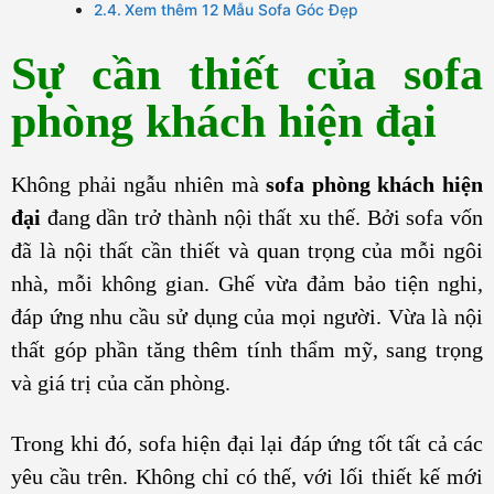
Xem thêm 12 Mẫu Sofa Góc Đẹp
Sự cần thiết của sofa
phòng khách hiện đại
Không phải ngẫu nhiên mà
sofa phòng khách hiện
đại
đang dần trở thành nội thất xu thế. Bởi sofa vốn
đã là nội thất cần thiết và quan trọng của mỗi ngôi
nhà, mỗi không gian. Ghế vừa đảm bảo tiện nghi,
đáp ứng nhu cầu sử dụng của mọi người. Vừa là nội
thất góp phần tăng thêm tính thẩm mỹ, sang trọng
và giá trị của căn phòng.
Trong khi đó, sofa hiện đại lại đáp ứng tốt tất cả các
yêu cầu trên. Không chỉ có thế, với lối thiết kế mới