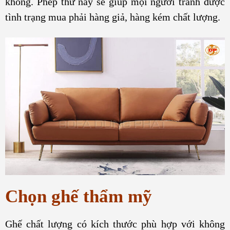
không. Phép thử này sẽ giúp mọi người tránh được
tình trạng mua phải hàng giả, hàng kém chất lượng.
Chọn ghế thẩm mỹ
Ghế chất lượng có kích thước phù hợp với không