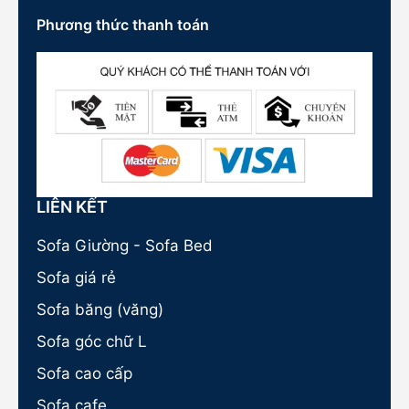
Phương thức thanh toán
LIÊN KẾT
Sofa Giường - Sofa Bed
Sofa giá rẻ
Sofa băng (văng)
Sofa góc chữ L
Sofa cao cấp
Sofa cafe