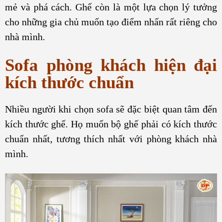
mẻ và phá cách. Ghế còn là một lựa chọn lý tưởng
cho những gia chủ muốn tạo điểm nhấn rất riêng cho
nhà mình.
Sofa phòng khách hiện đại
kích thước chuẩn
Nhiều người khi chọn sofa sẽ đặc biệt quan tâm đến
kích thước ghế. Họ muốn bộ ghế phải có kích thước
chuẩn nhất, tương thích nhất với phòng khách nhà
mình.