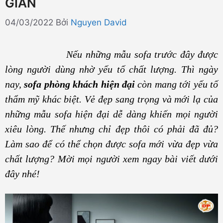
GIAN
04/03/2022
Bởi
Nguyen David
Nếu những mẫu sofa trước đây được
lòng người dùng nhờ yếu tố chất lượng. Thì ngày
nay,
sofa phòng khách hiện đại
còn mang tới yếu tố
thẩm mỹ khác biệt. Vẻ đẹp sang trọng và mới lạ của
những mẫu sofa hiện đại dễ dàng khiến mọi người
xiêu lòng. Thế nhưng chỉ đẹp thôi có phải đã đủ?
Làm sao để có thể chọn được sofa mới vừa đẹp vừa
chất lượng? Mời mọi người xem ngay bài viết dưới
đây nhé!