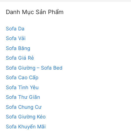
Danh Mục Sản Phẩm
Sofa Da
Sofa Vải
Sofa Băng
Sofa Giá Rẻ
Sofa Giường – Sofa Bed
Sofa Cao Cấp
Sofa Tình Yêu
Sofa Thư Giãn
Sofa Chung Cư
Sofa Giường Kéo
Sofa Khuyến Mãi