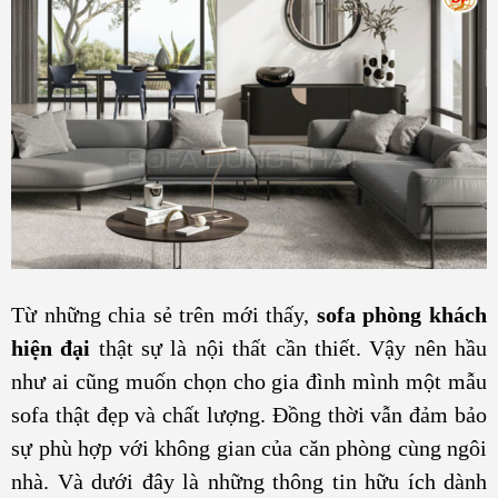
Từ những chia sẻ trên mới thấy,
sofa phòng khách
hiện đại
thật sự là nội thất cần thiết. Vậy nên hầu
như ai cũng muốn chọn cho gia đình mình một mẫu
sofa thật đẹp và chất lượng. Đồng thời vẫn đảm bảo
sự phù hợp với không gian của căn phòng cùng ngôi
nhà. Và dưới đây là những thông tin hữu ích dành