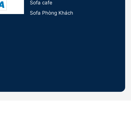
Sofa cafe
Sofa Phòng Khách