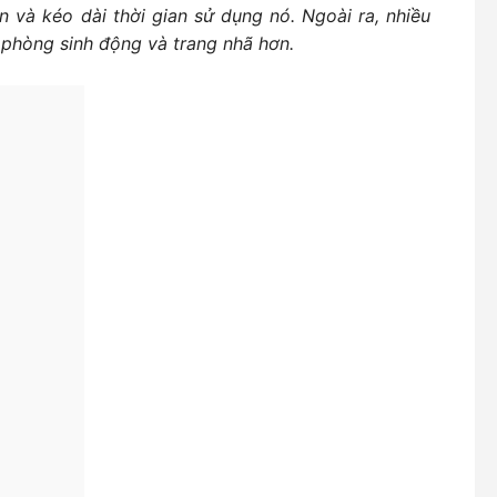
và kéo dài thời gian sử dụng nó. Ngoài ra, nhiều
 phòng sinh động và trang nhã hơn.