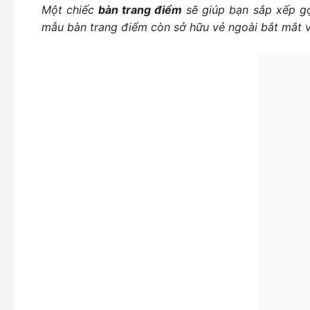
Một chiếc
bàn trang điểm
sẽ giúp bạn sắp xếp gọ
mẫu bàn trang điểm còn sở hữu vẻ ngoài bắt mắt v