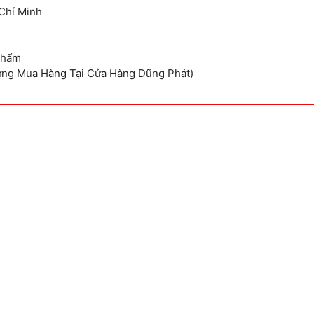
Chí Minh
Phẩm
ừng Mua Hàng Tại Cửa Hàng Dũng Phát)