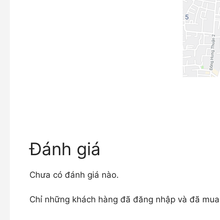
Đánh giá
Chưa có đánh giá nào.
Chỉ những khách hàng đã đăng nhập và đã mua s