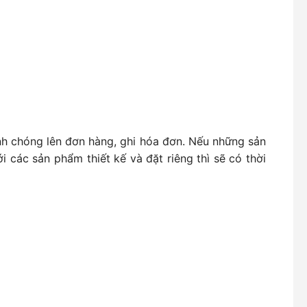
anh chóng lên đơn hàng, ghi hóa đơn. Nếu những sản
 các sản phẩm thiết kế và đặt riêng thì sẽ có thời