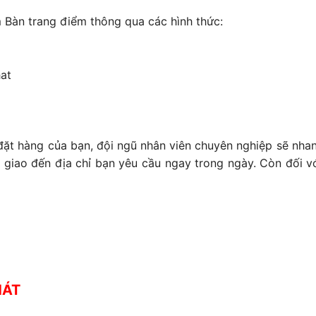
Bàn trang điểm thông qua các hình thức:
at
 đặt hàng của bạn, đội ngũ nhân viên chuyên nghiệp sẽ nh
 giao đến địa chỉ bạn yêu cầu ngay trong ngày. Còn đối với
HÁT