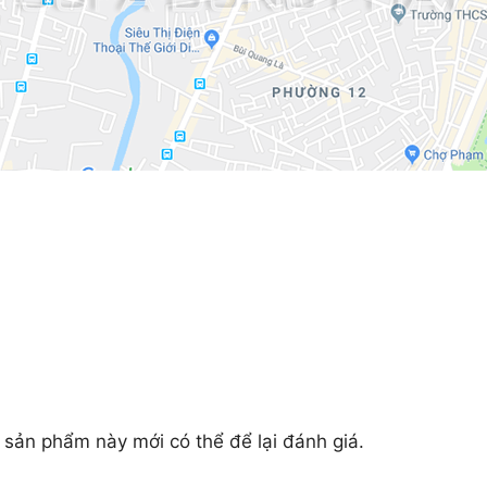
ản phẩm này mới có thể để lại đánh giá.