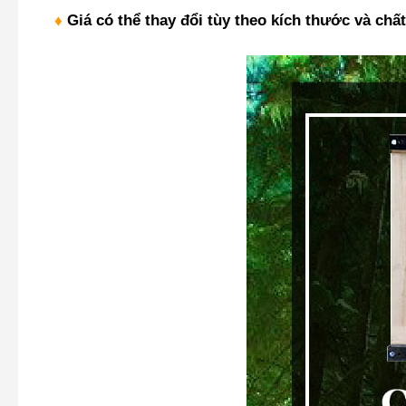
♦
Giá có thể thay đổi tùy theo kích thước và chất