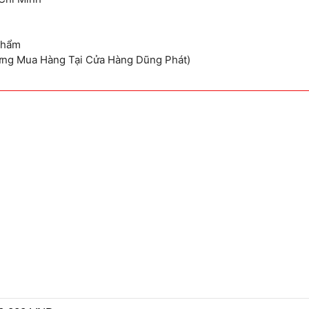
Phẩm
ừng Mua Hàng Tại Cửa Hàng Dũng Phát)