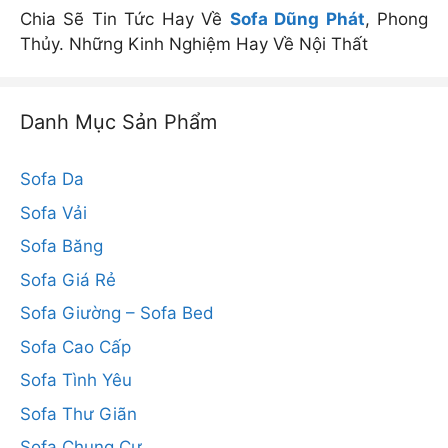
Chia Sẽ Tin Tức Hay Về
Sofa Dũng Phát
, Phong
Thủy. Những Kinh Nghiệm Hay Về Nội Thất
Danh Mục Sản Phẩm
Sofa Da
Sofa Vải
Sofa Băng
Sofa Giá Rẻ
Sofa Giường – Sofa Bed
Sofa Cao Cấp
Sofa Tình Yêu
Sofa Thư Giãn
Sofa Chung Cư