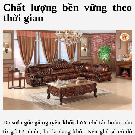
Chất lượng bền vững theo
thời gian
Do
sofa góc gỗ nguyên khối
được chế tác hoàn toàn
từ gỗ tự nhiên, lại là dạng khối. Nên ghế sẽ có độ