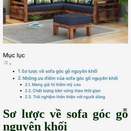
Mục lục
Sơ lược về sofa góc gỗ nguyên khối
Những ưu điểm của sofa góc gỗ nguyên khối
Mang giá trị thẩm mỹ cao
Chất lượng bền vững theo thời gian
Trải nghiệm thân thiện với người dùng
Sơ lược về sofa góc gỗ
nguyên khối