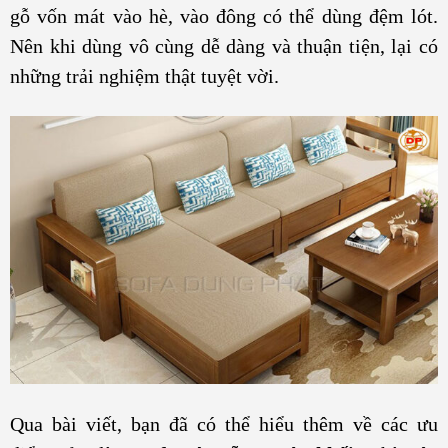
gỗ vốn mát vào hè, vào đông có thể dùng đệm lót.
Nên khi dùng vô cùng dễ dàng và thuận tiện, lại có
những trải nghiệm thật tuyệt vời.
Qua bài viết, bạn đã có thể hiểu thêm về các ưu