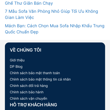
Ghế Thư Giãn Bán Chạy
7 Mẫu Sofa Văn Phòng Nhỏ Giúp Tối Ưu Không
Gian Làm Việc
Mách Bạn: Cách Chọn Mua Sofa Nhập Khẩu Trung
Quốc Chuẩn Đẹp
VỀ CHÚNG TÔI
Giới thiệu
DP Blog
Chính sách bảo mật thanh toán
Chính sách bảo mật thông tin cá nhân
Chính sách đổi trả hàng
Chính sách bảo hành
Chính sách vận chuyển
HỖ TRỢ KHÁCH HÀNG