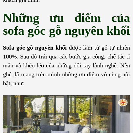
Những ưu điểm của
sofa góc gỗ nguyên khối
Sofa góc gỗ nguyên khối
được làm từ gỗ tự nhiên
100%. Sau đó trải qua các bước gia công, chế tác tỉ
mẩn và khéo léo của những đôi tay lành nghề. Nên
ghế đã mang trên mình những ưu điểm vô cùng nổi
bật, như: