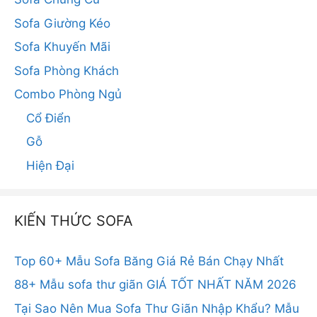
Sofa Giường Kéo
Sofa Khuyến Mãi
Sofa Phòng Khách
Combo Phòng Ngủ
Cổ Điển
Gỗ
Hiện Đại
KIẾN THỨC SOFA
Top 60+ Mẫu Sofa Băng Giá Rẻ Bán Chạy Nhất
88+ Mẫu sofa thư giãn GIÁ TỐT NHẤT NĂM 2026
Tại Sao Nên Mua Sofa Thư Giãn Nhập Khẩu? Mẫu