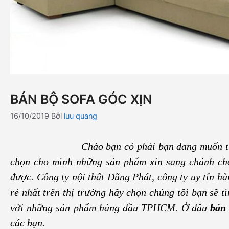
BÁN BỘ SOFA GÓC XỊN
16/10/2019
Bởi
luu quang
Chào bạn có phải bạn đang muốn t
chọn cho mình những sản phẩm xin sang chảnh ch
được. Công ty nội thất Dũng Phát, công ty uy tín 
rẻ nhất trên thị trường hãy chọn chúng tôi bạn sẽ 
với những sản phẩm hàng đầu TPHCM. Ở đâu
bán 
các bạn.