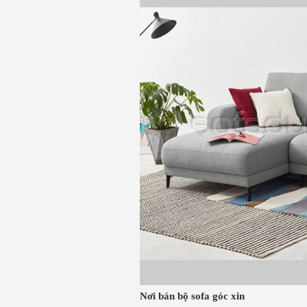
Nơi bán bộ sofa góc xin