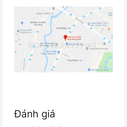
Đánh giá