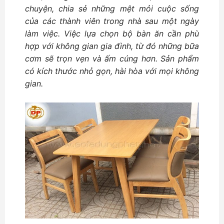
chuyện, chia sẻ những mệt mỏi cuộc sống
của các thành viên trong nhà sau một ngày
làm việc. Việc lựa chọn bộ bàn ăn cần phù
hợp với không gian gia đình, từ đó những bữa
cơm sẽ trọn vẹn và ấm cúng hơn. Sản phẩm
có kích thước nhỏ gọn, hài hòa với mọi không
gian.