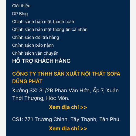
Giới thiệu
DP Blog
Chính sách bảo mật thanh toán
Chính sách bảo mật thông tin cá nhân
Chính sách đổi trả hàng
Chính sách bảo hành
Chính sách vận chuyển
HỖ TRỢ KHÁCH HÀNG
CÔNG TY TNHH SẢN XUẤT NỘI THẤT SOFA
DŨNG PHÁT
Xưởng SX: 31/2B Phan Văn Hớn, Ấp 7, Xuân
Thới Thượng, Hóc Môn.
Xem địa chỉ >>
CS1:
771 Trường Chinh, Tây Thạnh, Tân Phú.
Xem địa chỉ >>