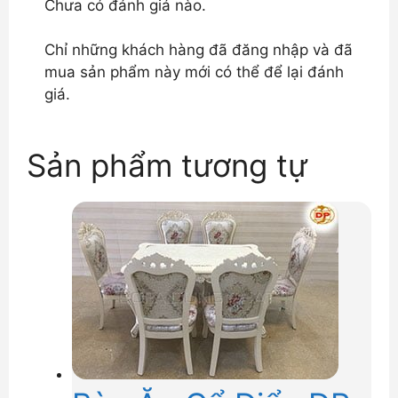
Chưa có đánh giá nào.
Chỉ những khách hàng đã đăng nhập và đã
mua sản phẩm này mới có thể để lại đánh
giá.
Sản phẩm tương tự