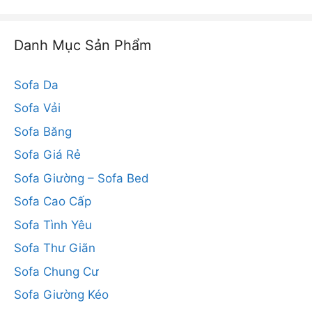
Danh Mục Sản Phẩm
Sofa Da
Sofa Vải
Sofa Băng
Sofa Giá Rẻ
Sofa Giường – Sofa Bed
Sofa Cao Cấp
Sofa Tình Yêu
Sofa Thư Giãn
Sofa Chung Cư
Sofa Giường Kéo