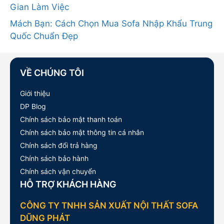
Gian Làm Việc
Mách Bạn: Cách Chọn Mua Sofa Nhập Khẩu Trung
Quốc Chuẩn Đẹp
VỀ CHÚNG TÔI
Giới thiệu
DP Blog
Chính sách bảo mật thanh toán
Chính sách bảo mật thông tin cá nhân
Chính sách đổi trả hàng
Chính sách bảo hành
Chính sách vận chuyển
HỖ TRỢ KHÁCH HÀNG
CÔNG TY TNHH SẢN XUẤT NỘI THẤT SOFA
DŨNG PHÁT