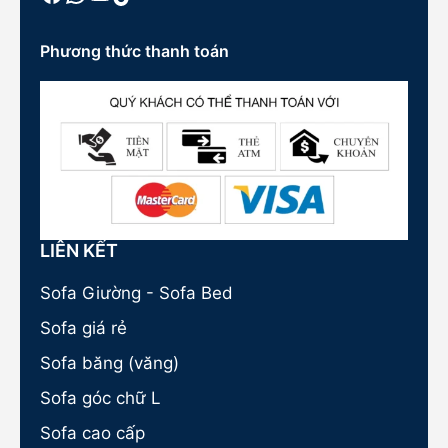
Phương thức thanh toán
LIÊN KẾT
Sofa Giường - Sofa Bed
Sofa giá rẻ
Sofa băng (văng)
Sofa góc chữ L
Sofa cao cấp