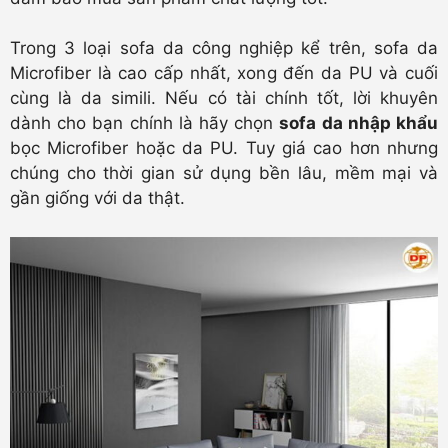
Trong 3 loại sofa da công nghiệp kể trên, sofa da
Microfiber là cao cấp nhất, xong đến da PU và cuối
cùng là da simili. Nếu có tài chính tốt, lời khuyên
dành cho bạn chính là hãy chọn
sofa da nhập khẩu
bọc Microfiber hoặc da PU. Tuy giá cao hơn nhưng
chúng cho thời gian sử dụng bền lâu, mềm mại và
gần giống với da thật.