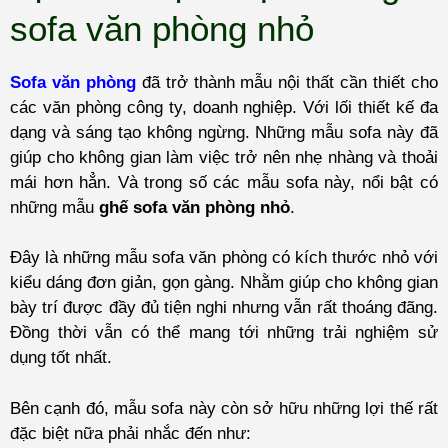
sofa văn phòng nhỏ
Sofa văn phòng
đã trở thành mẫu nội thất cần thiết cho
các văn phòng công ty, doanh nghiệp. Với lối thiết kế đa
dạng và sáng tạo không ngừng. Những mẫu sofa này đã
giúp cho không gian làm việc trở nên nhẹ nhàng và thoải
mái hơn hẳn. Và trong số các mẫu sofa này, nổi bật có
những mẫu
ghế sofa văn phòng nhỏ
.
Đây là những mẫu sofa văn phòng có kích thước nhỏ với
kiểu dáng đơn giản, gọn gàng. Nhằm giúp cho không gian
bày trí được đầy đủ tiện nghi nhưng vẫn rất thoáng đãng.
Đồng thời vẫn có thể mang tới những trải nghiệm sử
dụng tốt nhất.
Bên cạnh đó, mẫu sofa này còn sở hữu những lợi thế rất
đặc biệt nữa phải nhắc đến như: