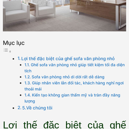
Mục lục
Lợi thế đặc biệt của ghế sofa văn phòng nhỏ
Ghế sofa văn phòng nhỏ giúp tiết kiệm tối đa diện
tích
Sofa văn phòng nhỏ di dời rất dễ dàng
Giúp nhân viên lẫn đối tác, khách hàng nghỉ ngơi
thoải mái
Kiến tạo không gian thẩm mỹ và tràn đầy năng
lượng
5.Về chúng tôi
Lợi thế đặc biệt của ghế