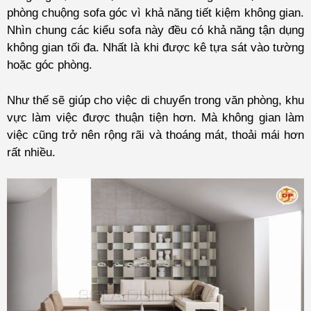
phòng chuộng sofa góc vì khả năng tiết kiệm không gian.
Nhìn chung các kiểu sofa này đều có khả năng tận dụng
không gian tối đa. Nhất là khi được kê tựa sát vào tường
hoặc góc phòng.
Như thế sẽ giúp cho việc di chuyển trong văn phòng, khu
vực làm việc được thuận tiện hơn. Mà không gian làm
việc cũng trở nên rộng rãi và thoáng mát, thoải mái hơn
rất nhiều.