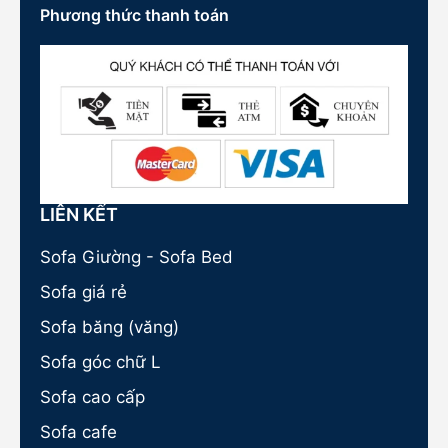
Phương thức thanh toán
LIÊN KẾT
Sofa Giường - Sofa Bed
Sofa giá rẻ
Sofa băng (văng)
Sofa góc chữ L
Sofa cao cấp
Sofa cafe