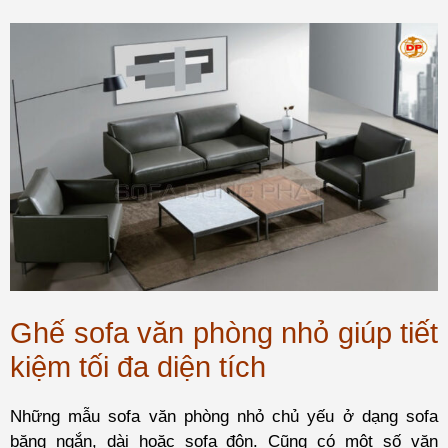
Ghế sofa văn phòng nhỏ giúp tiết
kiệm tối đa diện tích
Những mẫu
sofa văn phòng
nhỏ chủ yếu ở dạng sofa
băng ngắn, dài hoặc sofa đôn. Cũng có một số văn