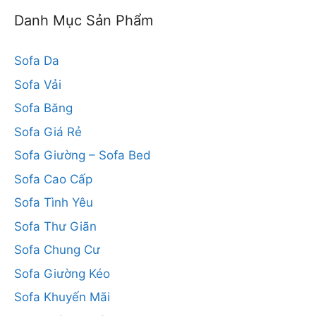
Danh Mục Sản Phẩm
Sofa Da
Sofa Vải
Sofa Băng
Sofa Giá Rẻ
Sofa Giường – Sofa Bed
Sofa Cao Cấp
Sofa Tình Yêu
Sofa Thư Giãn
Sofa Chung Cư
Sofa Giường Kéo
Sofa Khuyến Mãi