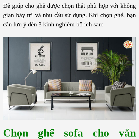
Để giúp cho ghế được chọn thật phù hợp với không
gian bày trí và nhu cầu sử dụng. Khi chọn ghế, bạn
cần lưu ý đến 3 kinh nghiệm bổ ích sau:
Chọn ghế sofa cho văn