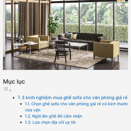
Mục lục
3 kinh nghiệm mua ghế sofa cho văn phòng giá rẻ
Chọn ghế sofa cho văn phòng giá rẻ có kích thước
vừa vặn
Ngồi lên ghế để cảm nhận
Lựa chọn địa chỉ uy tín