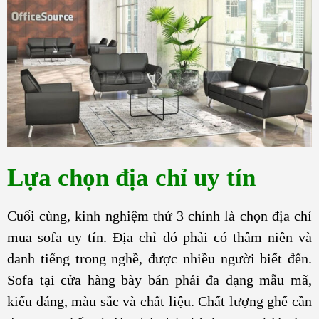
Lựa chọn địa chỉ uy tín
Cuối cùng, kinh nghiệm thứ 3 chính là chọn địa chỉ
mua sofa uy tín. Địa chỉ đó phải có thâm niên và
danh tiếng trong nghề, được nhiều người biết đến.
Sofa tại cửa hàng bày bán phải đa dạng mẫu mã,
kiểu dáng, màu sắc và chất liệu. Chất lượng ghế cần