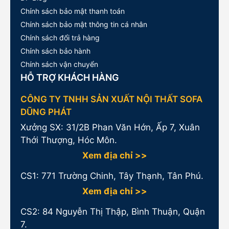
Chính sách bảo mật thanh toán
Chính sách bảo mật thông tin cá nhân
Chính sách đổi trả hàng
Chính sách bảo hành
Chính sách vận chuyển
HỖ TRỢ KHÁCH HÀNG
CÔNG TY TNHH SẢN XUẤT NỘI THẤT SOFA
DŨNG PHÁT
Xưởng SX: 31/2B Phan Văn Hớn, Ấp 7, Xuân
Thới Thượng, Hóc Môn.
Xem địa chỉ >>
CS1:
771 Trường Chinh, Tây Thạnh, Tân Phú.
Xem địa chỉ >>
CS2: 84 Nguyễn Thị Thập, Bình Thuận, Quận
7.