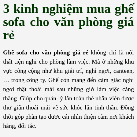
3 kinh nghiệm mua ghế
sofa cho văn phòng giá
rẻ
Ghế
sofa cho văn phòng giá rẻ
không chỉ là nội
thất tiện nghi cho phòng làm việc. Mà ở những khu
vực công cộng như khu giải trí, nghỉ ngơi, canteen,
… trong công ty. Ghế còn mang đến cảm giác nghỉ
ngơi thật thoải mái sau những giờ làm việc căng
thẳng. Giúp cho quản lý lẫn toàn thể nhân viên được
thư giãn thoải mái về sức khỏe lẫn tinh thần. Đồng
thời góp phần tạo được cái nhìn thiện cảm nơi khách
hàng, đối tác.