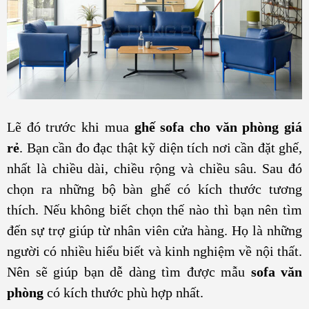
Lẽ đó trước khi mua
ghế sofa cho văn phòng giá
rẻ
. Bạn cần đo đạc thật kỹ diện tích nơi cần đặt ghế,
nhất là chiều dài, chiều rộng và chiều sâu. Sau đó
chọn ra những bộ bàn ghế có kích thước tương
thích. Nếu không biết chọn thế nào thì bạn nên tìm
đến sự trợ giúp từ nhân viên cửa hàng. Họ là những
người có nhiều hiểu biết và kinh nghiệm về nội thất.
Nên sẽ giúp bạn dễ dàng tìm được mẫu
sofa văn
phòng
có kích thước phù hợp nhất.