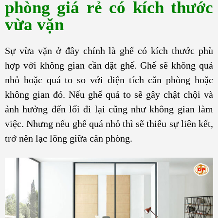
phòng giá rẻ có kích thước
vừa vặn
Sự vừa vặn ở đây chính là ghế có kích thước phù
hợp với không gian cần đặt ghế. Ghế sẽ không quá
nhỏ hoặc quá to so với diện tích căn phòng hoặc
không gian đó. Nếu ghế quá to sẽ gây chật chội và
ảnh hưởng đến lối đi lại cũng như không gian làm
việc. Nhưng nếu ghế quá nhỏ thì sẽ thiếu sự liên kết,
trở nên lạc lõng giữa căn phòng.