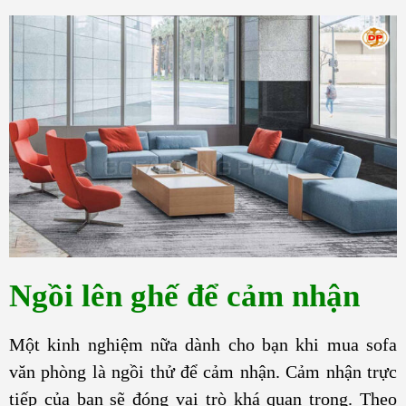
Ngồi lên ghế để cảm nhận
Một kinh nghiệm nữa dành cho bạn khi mua sofa
văn phòng là ngồi thử để cảm nhận. Cảm nhận trực
tiếp của bạn sẽ đóng vai trò khá quan trọng. Theo